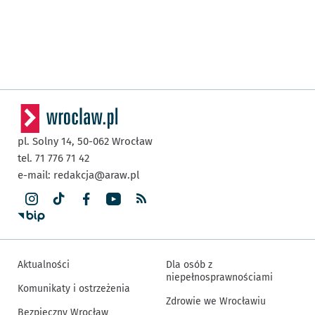
pl. Solny 14,
50-062
Wrocław
tel. 71 776 71 42
e-mail:
redakcja@araw.pl
Aktualności
Dla osób z
niepełnosprawnościami
Komunikaty i ostrzeżenia
Zdrowie we Wrocławiu
Bezpieczny Wrocław