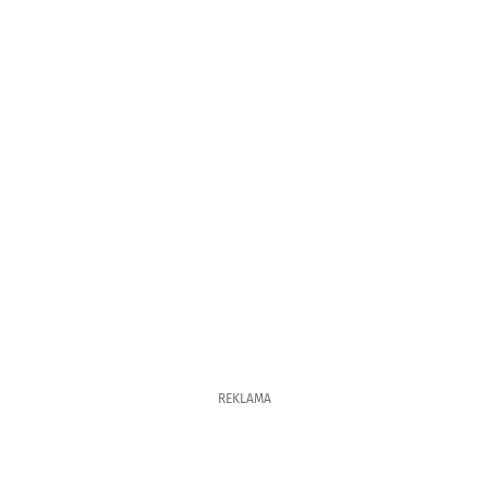
REKLAMA