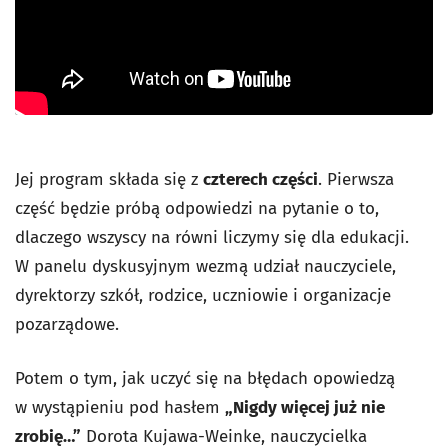
Jej program składa się z
czterech części
. Pierwsza
część będzie próbą odpowiedzi na pytanie o to,
dlaczego wszyscy na równi liczymy się dla edukacji.
W panelu dyskusyjnym wezmą udział nauczyciele,
dyrektorzy szkół, rodzice, uczniowie i organizacje
pozarządowe.
Potem o tym, jak uczyć się na błędach opowiedzą
w wystąpieniu pod hasłem
„Nigdy więcej już nie
zrobię…”
Dorota Kujawa-Weinke, nauczycielka