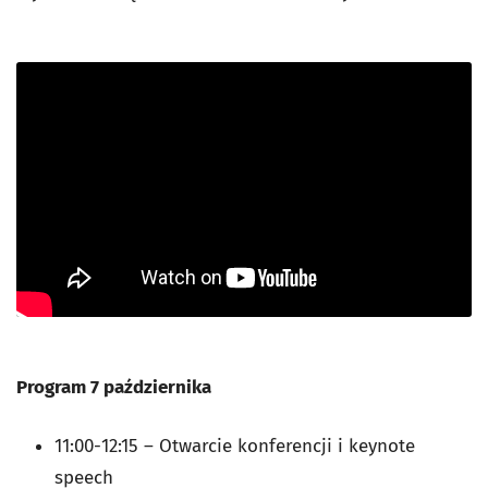
Program 7 października
11:00
-
12:15
– Otwarcie konferencji i keynote
speech