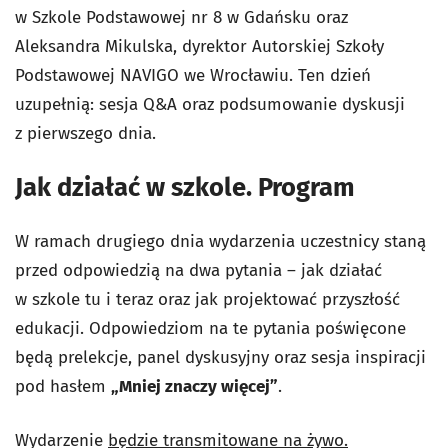
w Szkole Podstawowej nr 8 w Gdańsku oraz
Aleksandra Mikulska, dyrektor Autorskiej Szkoły
Podstawowej NAVIGO we Wrocławiu. Ten dzień
uzupełnią: sesja Q&A oraz podsumowanie dyskusji
z pierwszego dnia.
Jak działać w szkole. Program
W ramach drugiego dnia wydarzenia uczestnicy staną
przed odpowiedzią na dwa pytania – jak działać
w szkole tu i teraz oraz jak projektować przyszłość
edukacji. Odpowiedziom na te pytania poświęcone
będą prelekcje, panel dyskusyjny oraz sesja inspiracji
pod hasłem
„Mniej znaczy więcej”
.
Wydarzenie
będzie transmitowane na żywo.