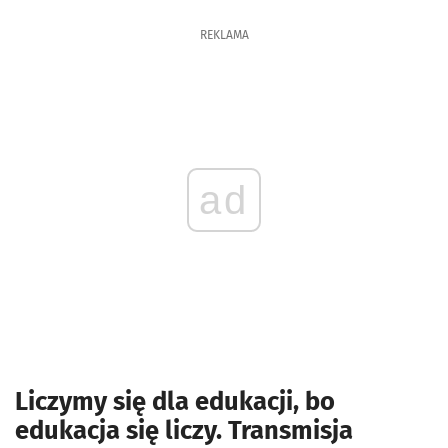
REKLAMA
ad
Liczymy się dla edukacji, bo
edukacja się liczy. Transmisja