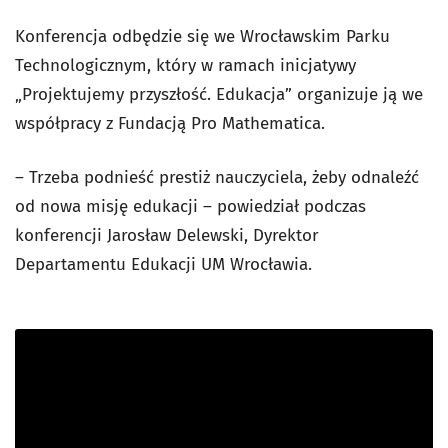
Konferencja odbędzie się we Wrocławskim Parku
Technologicznym, który w ramach inicjatywy
„Projektujemy przyszłość. Edukacja” organizuje ją we
współpracy z Fundacją Pro Mathematica.
–
Trzeba podnieść prestiż nauczyciela, żeby odnaleźć
od nowa misję edukacji
–
powiedział podczas
konferencji Jarosław Delewski, Dyrektor
Departamentu Edukacji UM Wrocławia.