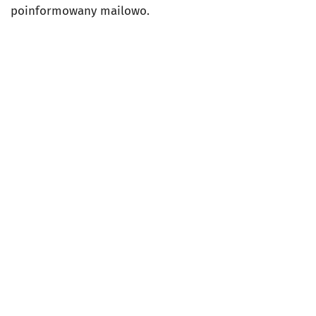
poinformowany mailowo.