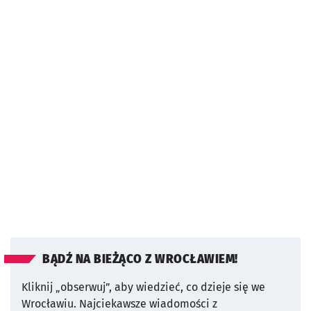
BĄDŹ NA BIEŻĄCO Z WROCŁAWIEM!
Kliknij „obserwuj”, aby wiedzieć, co dzieje się we
Wrocławiu.
Najciekawsze wiadomości z