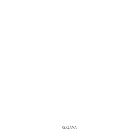
REKLAMA