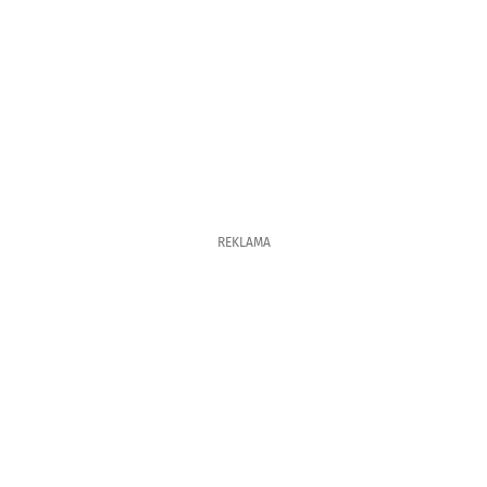
REKLAMA