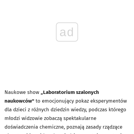
ad
Naukowe show
„
Laboratorium szalonych
naukowców"
to emocjonujący pokaz eksperymentów
dla dzieci z różnych dziedzin wiedzy, podczas którego
młodzi widzowie zobaczą spektakularne
doświadczenia chemiczne, poznają zasady rządzące