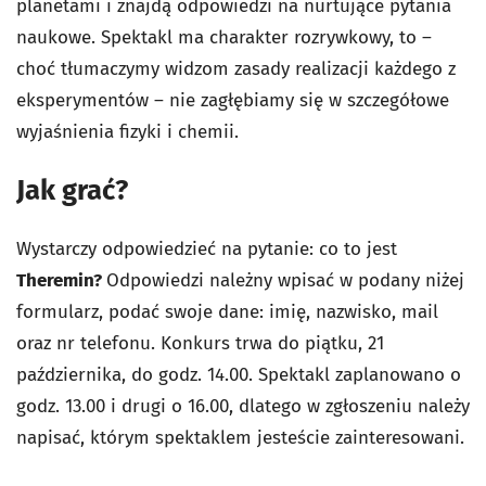
planetami i znajdą odpowiedzi na nurtujące pytania
naukowe. Spektakl ma charakter rozrywkowy, to –
choć tłumaczymy widzom zasady realizacji każdego z
eksperymentów – nie zagłębiamy się w szczegółowe
wyjaśnienia fizyki i chemii.
Jak grać?
Wystarczy odpowiedzieć na pytanie: co to jest
Theremin?
Odpowiedzi należny wpisać w podany niżej
formularz, podać swoje dane: imię, nazwisko, mail
oraz nr telefonu. Konkurs trwa do piątku, 21
października, do godz. 14.00. Spektakl zaplanowano o
godz. 13.00 i drugi o 16.00, dlatego w zgłoszeniu należy
napisać, którym spektaklem jesteście zainteresowani.