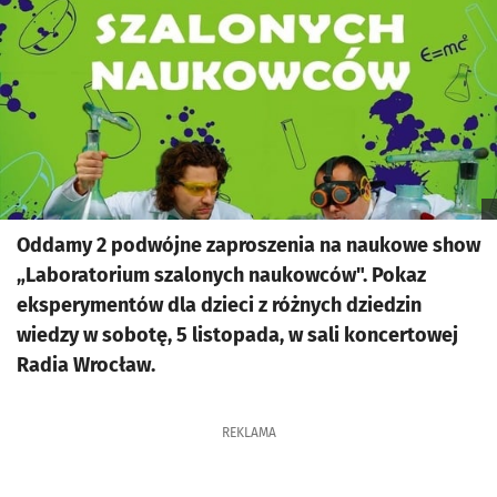
Oddamy 2 podwójne zaproszenia na naukowe show
„Laboratorium szalonych naukowców". Pokaz
eksperymentów dla dzieci z różnych dziedzin
wiedzy w sobotę, 5 listopada, w sali koncertowej
Radia Wrocław.
REKLAMA