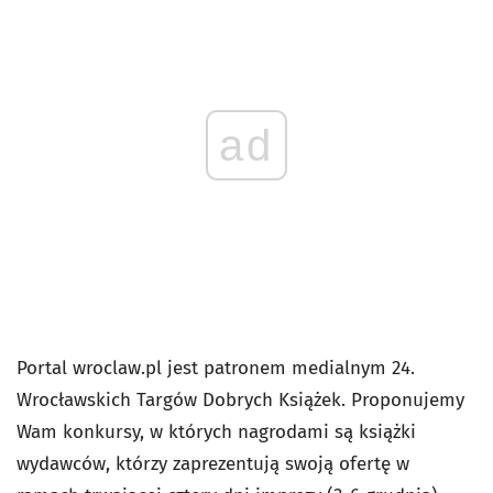
ad
Portal wroclaw.pl jest patronem medialnym 24.
Wrocławskich Targów Dobrych Książek. Proponujemy
Wam konkursy, w których nagrodami są książki
wydawców, którzy zaprezentują swoją ofertę w