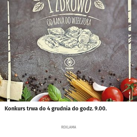
Konkurs trwa do 4 grudnia do godz. 9.00.
REKLAMA