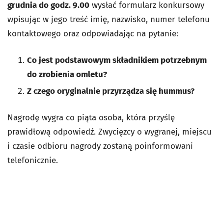
grudnia do godz. 9.00
wysłać formularz konkursowy
wpisując w jego treść imię, nazwisko, numer telefonu
kontaktowego oraz odpowiadając na pytanie:
Co jest podstawowym składnikiem potrzebnym
do zrobienia omletu?
Z czego oryginalnie przyrządza się hummus?
Nagrodę wygra co piąta osoba, która przyślę
prawidłową odpowiedź. Zwycięzcy o wygranej, miejscu
i czasie odbioru nagrody zostaną poinformowani
telefonicznie.