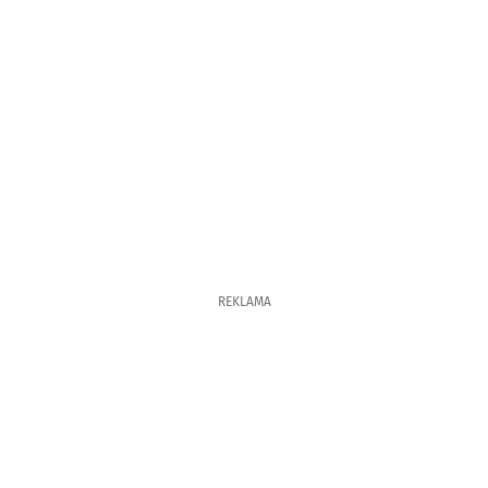
REKLAMA