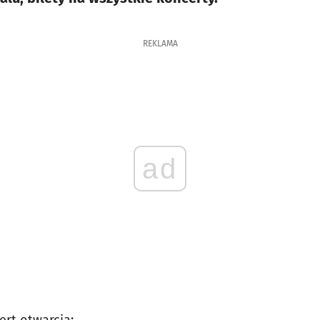
REKLAMA
ad