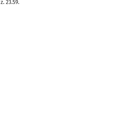
z. 23.59.