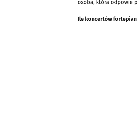
osoba, która odpowie p
Ile koncertów fortepi