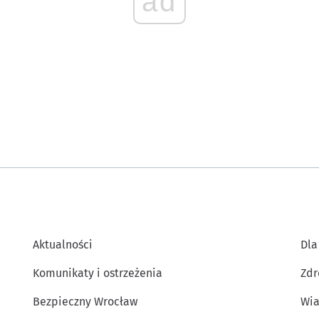
ad
Aktualności
Dla
Komunikaty i ostrzeżenia
Zdr
Bezpieczny Wrocław
Wia