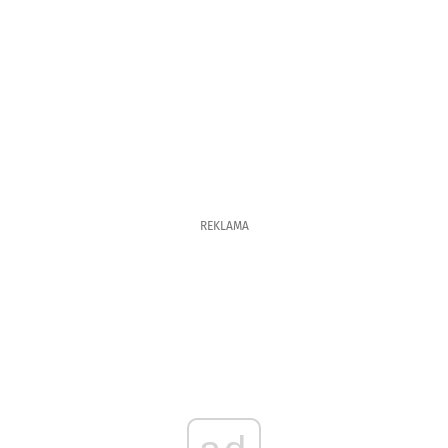
REKLAMA