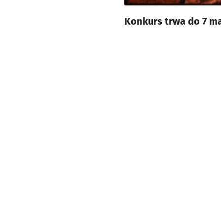
Konkurs trwa do 7 ma