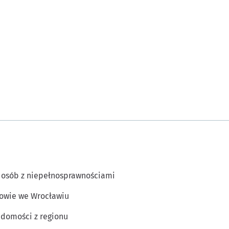
 osób z niepełnosprawnościami
owie we Wrocławiu
domości z regionu