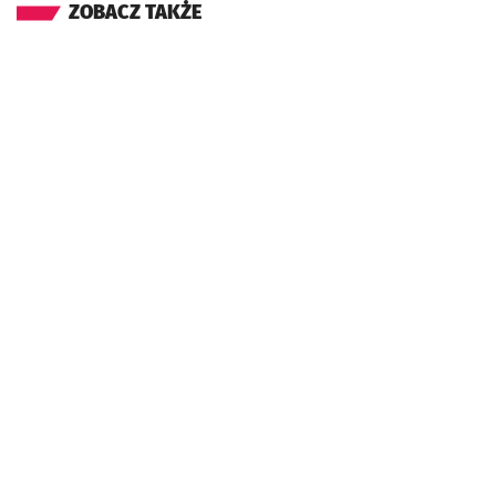
ZOBACZ TAKŻE