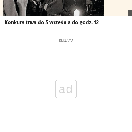
Konkurs trwa do 5 września do godz. 12
REKLAMA
ad