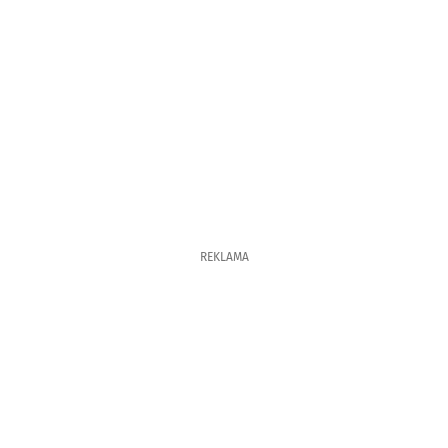
REKLAMA