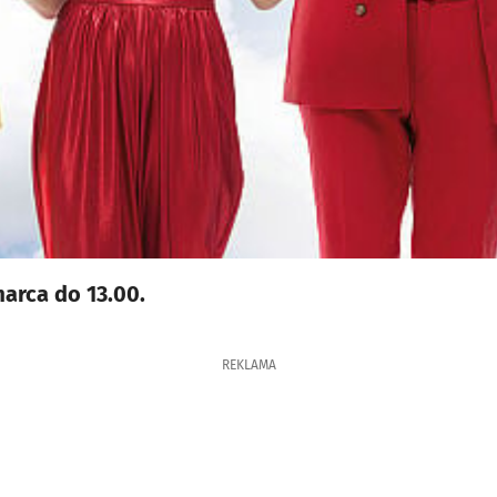
arca do 13.00.
REKLAMA