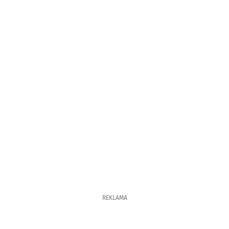
REKLAMA