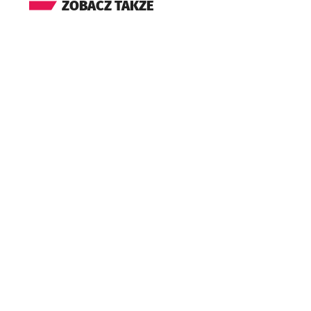
ZOBACZ TAKŻE