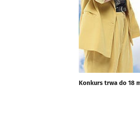
Konkurs trwa do 18 m