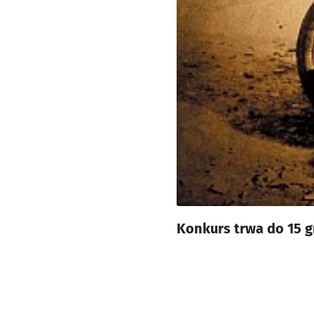
Konkurs trwa do 15 g