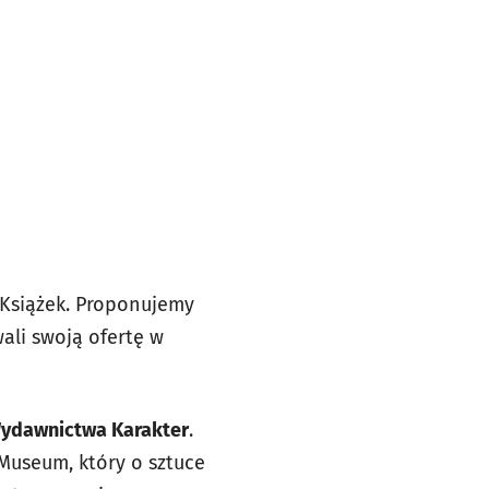
 Książek. Proponujemy
ali swoją ofertę w
Wydawnictwa Karakter
.
 Museum, który o sztuce