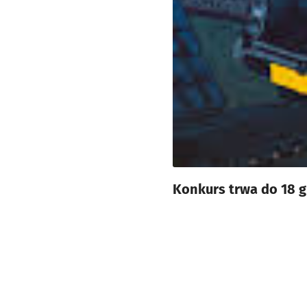
Konkurs trwa do 18 g