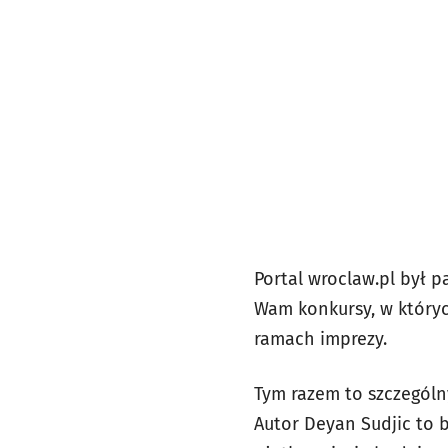
Portal wroclaw.pl był 
Wam konkursy, w któryc
ramach imprezy.
Tym razem to szczególn
Autor Deyan Sudjic to b