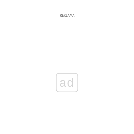
REKLAMA
ad