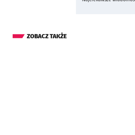
ZOBACZ TAKŻE