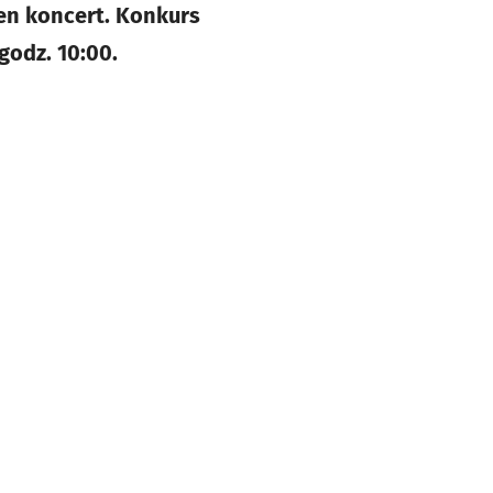
ten koncert. Konkurs
godz. 10:00.