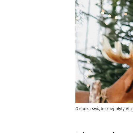
Okładka świątecznej płyty Alic