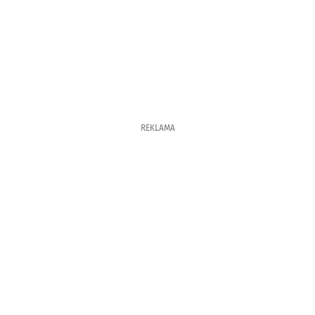
REKLAMA