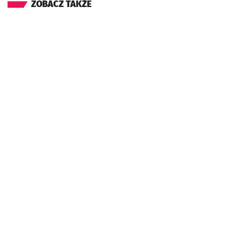
ZOBACZ TAKŻE