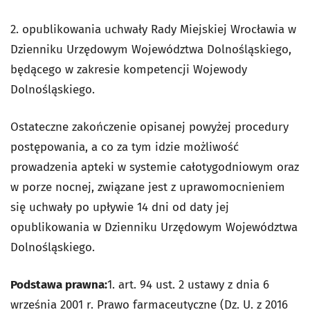
2. opublikowania uchwały Rady Miejskiej Wrocławia w
Dzienniku Urzędowym Województwa Dolnośląskiego,
będącego w zakresie kompetencji Wojewody
Dolnośląskiego.
Ostateczne zakończenie opisanej powyżej procedury
postępowania, a co za tym idzie możliwość
prowadzenia apteki w systemie całotygodniowym oraz
w porze nocnej, związane jest z uprawomocnieniem
się uchwały po upływie 14 dni od daty jej
opublikowania w Dzienniku Urzędowym Województwa
Dolnośląskiego.
Podstawa prawna:
1. art. 94 ust. 2 ustawy z dnia 6
września 2001 r. Prawo farmaceutyczne (Dz. U. z 2016