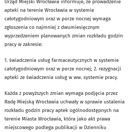
Urząd Miejski Wrocławia informuje, że prowadzenie
apteki na terenie Wrocławia w systemie
całotygodniowym oraz w porze nocnej wymaga
zgłoszenia co najmniej z dwumiesięcznym
wyprzedzeniem planowanych zmian rozkładu godzin
pracy w zakresie:
1. świadczenia usług farmaceutycznych w systemie
całotygodniowym oraz w porze nocnej; 2. rezygnacji
apteki ze świadczenia usług w ww. systemie pracy.
Każda z powyższych zmian wymaga podjęcia przez
Radę Miejską Wrocławia uchwały w sprawie ustalenia
rozkładu godzin pracy aptek ogólnodostępnych na
terenie Miasta Wrocławia, która jako akt prawa
miejscowego podlega publikacji w Dzienniku