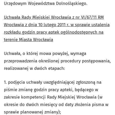
Urzędowym Województwa Dolnośląskiego.
Uchwała Rady Miejskiej Wrocławia z nr VI/67/11 RM
Wrocławia z dnia 10 lutego 2011 r. w sprawie ustalenia
rozkładu godzin pracy aptek ogólnodostępnych na
terenie Miasta Wrocławia
Uchwała, o której mowa powyżej, wymaga
przeprowadzenia określonej procedury postępowania,
realizowanej w dwóch etapach:
1. podjęcia uchwały uwzględniającej zgłoszoną na
piśmie zmianę godzin pracy apteki, będącego w
zakresie kompetencji Rady Miejskiej Wrocławia (w
okresie do dwóch miesięcy od daty złożenia pisma w
sprawie planowanej zmiany);