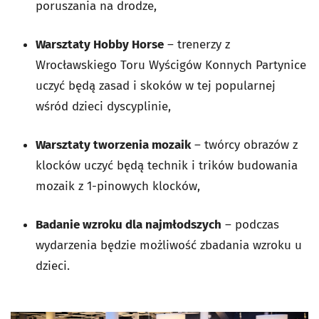
poruszania na drodze,
Warsztaty Hobby Horse
– trenerzy z
Wrocławskiego Toru Wyścigów Konnych Partynice
uczyć będą zasad i skoków w tej popularnej
wśród dzieci dyscyplinie,
Warsztaty tworzenia mozaik
– twórcy obrazów z
klocków uczyć będą technik i trików budowania
mozaik z 1-pinowych klocków,
Badanie wzroku dla najmłodszych
– podczas
wydarzenia będzie możliwość zbadania wzroku u
dzieci.