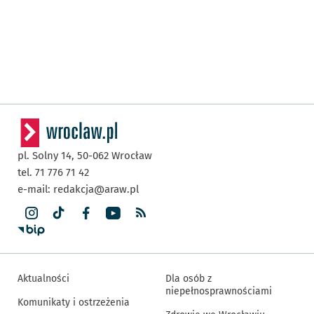
pl. Solny 14,
50-062
Wrocław
tel. 71 776 71 42
e-mail:
redakcja@araw.pl
Aktualności
Dla osób z
niepełnosprawnościami
Komunikaty i ostrzeżenia