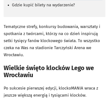
Gdzie kupić bilety na wydarzenie?
Tematyczne strefy, konkursy budowania, warsztaty i
spotkania z twórcami, którzy na co dzień inspirują
setki tysięcy fanów klockowego świata. To wszystko
czeka na Was na stadionie Tarczyński Arena we
Wrocławiu.
Wielkie święto klocków Lego we
Wrocławiu
Po sukcesie pierwszej edycji, klockoMANIA wraca z
jeszcze większą energią i tysiącami klocków.