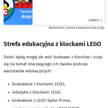
Zobacz
Wydarzenie z serwisu www.wroclaw.pl/go
Strefa edukacyjna z klockami LEGO
Dzieci będą mogły do woli budować z klocków i uczyć
się na temat otaczającego ich świata podczas
warsztatów edukacyjnych:
budowanie z klockami LEGO,
robotyka z klockami LEGO,
kodowanie z LEGO Spike Prime,