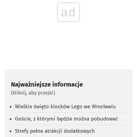
ad
Najważniejsze informacje
(kliknij, aby przejść)
Wielkie święto klocków Lego we Wrocławiu
Goście, z którymi będzie można pobudować
Strefy pełne atrakcji dodatkowych