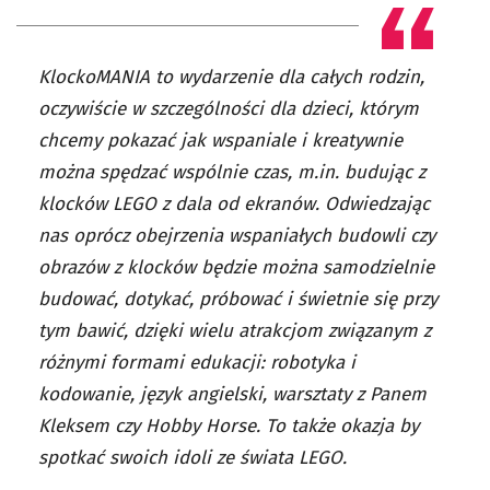
KlockoMANIA to wydarzenie dla całych rodzin,
oczywiście w szczególności dla dzieci, którym
chcemy pokazać jak wspaniale i kreatywnie
można spędzać wspólnie czas, m.in. budując z
klocków LEGO z dala od ekranów. Odwiedzając
nas oprócz obejrzenia wspaniałych budowli czy
obrazów z klocków będzie można samodzielnie
budować, dotykać, próbować i świetnie się przy
tym bawić, dzięki wielu atrakcjom związanym z
różnymi formami edukacji: robotyka i
kodowanie, język angielski, warsztaty z Panem
Kleksem czy Hobby Horse. To także okazja by
spotkać swoich idoli ze świata LEGO.