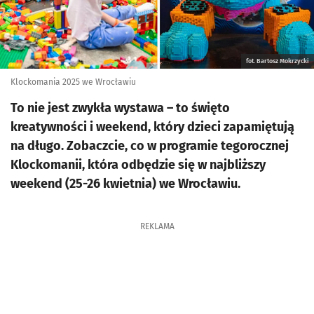
fot. Bartosz Mokrzycki
Klockomania 2025 we Wrocławiu
To nie jest zwykła wystawa – to święto
kreatywności i weekend, który dzieci zapamiętują
na długo. Zobaczcie, co w programie tegorocznej
Klockomanii, która odbędzie się w najbliższy
weekend (25-26 kwietnia) we Wrocławiu.
REKLAMA