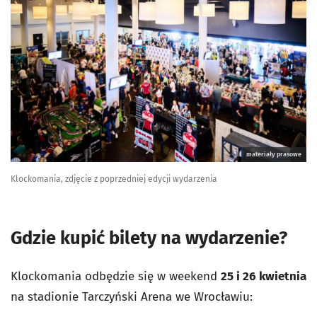
materiały prasowe
Klockomania, zdjęcie z poprzedniej edycji wydarzenia
Gdzie kupić bilety na wydarzenie?
Klockomania odbędzie się w weekend
25 i 26 kwietnia
na stadionie Tarczyński Arena we Wrocławiu: