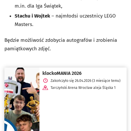
m.in. dla Iga Świątek,
Stachu i Wojtek
– najmłodsi uczestnicy LEGO
Masters.
Będzie możliwość zdobycia autografów i zrobienia
pamiątkowych zdjęć.
klockoMANIA 2026
Zakończyło się 26.04.2026 (3 miesiące temu)
Tarczyński Arena Wrocław aleja Śląska 1