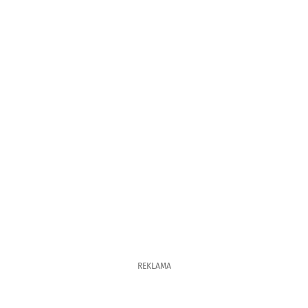
REKLAMA