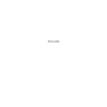
REKLAMA