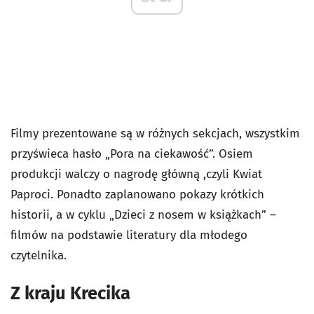
Filmy prezentowane są w różnych sekcjach, wszystkim
przyświeca hasło „Pora na ciekawość”. Osiem
produkcji walczy o nagrodę główną ,czyli Kwiat
Paproci. Ponadto zaplanowano pokazy krótkich
historii, a w cyklu „Dzieci z nosem w książkach” –
filmów na podstawie literatury dla młodego
czytelnika.
Z kraju Krecika