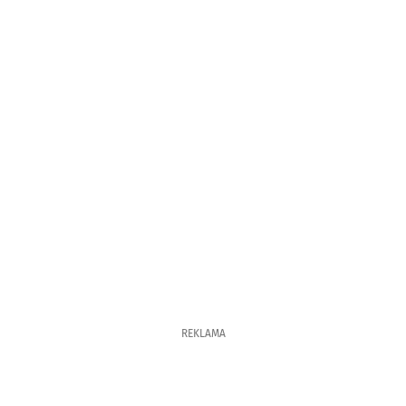
REKLAMA