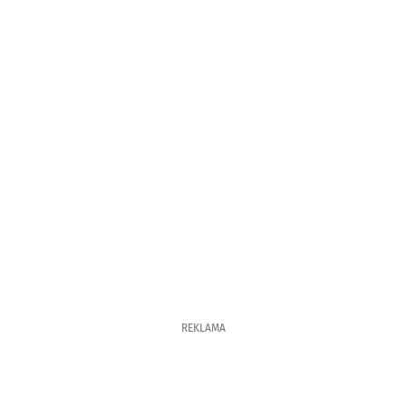
REKLAMA