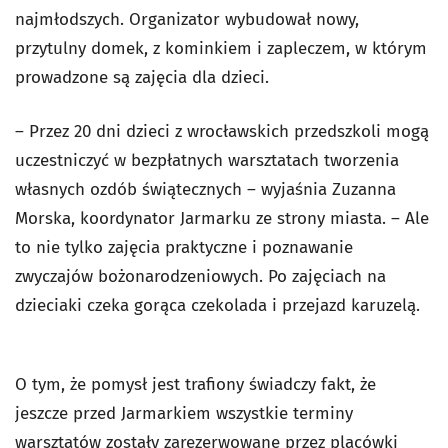
najmłodszych. Organizator wybudował nowy,
przytulny domek, z kominkiem i zapleczem, w którym
prowadzone są zajęcia dla dzieci.
– Przez 20 dni dzieci z wrocławskich przedszkoli mogą
uczestniczyć w bezpłatnych warsztatach tworzenia
własnych ozdób świątecznych – wyjaśnia Zuzanna
Morska, koordynator Jarmarku ze strony miasta. – Ale
to nie tylko zajęcia praktyczne i poznawanie
zwyczajów bożonarodzeniowych. Po zajęciach na
dzieciaki czeka gorąca czekolada i przejazd karuzelą.
O tym, że pomysł jest trafiony świadczy fakt, że
jeszcze przed Jarmarkiem wszystkie terminy
warsztatów zostały zarezerwowane przez placówki