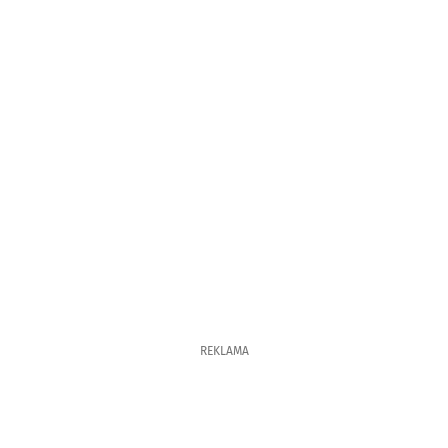
REKLAMA