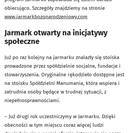
obiecująco. Szczegóły znajdziemy na stronie
www.jarmarkbozonarodzeniowy.com
Jarmark otwarty na inicjatywy
społeczne
Już po raz kolejny na jarmarku znalazły się stoiska
prowadzone przez spółdzielnie socjalne, fundacje i
stowarzyszenia. Oryginalne rękodzieło dostępne jest
na stoisku Spółdzielni Manumania, która wspiera i
zatrudnia osoby będące w trudnej sytuacji, z
niepełnosprawnościami.
– Już drugi rok uczestniczymy w Jarmarku. Dzięki
obecności w tym miejscu coraz więcej ludzi