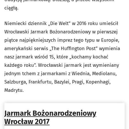
ciągłą.
Niemiecki dziennik „Die Welt” w 2016 roku umieścił
Wrocławski Jarmark Bożonarodzeniowy w pierwszej
piątce najpiękniejszych imprez tego typu w Europie,
amerykański serwis „The Huffington Post” wymienia
nasz jarmark wśród 15, które „kochamy kochać
każdego roku”. Wrocławski jarmark jest wymieniany
jednym tchem z jarmarkami z Wiednia, Mediolanu,
Salzburga, Frankfurtu, Bazylei, Pragi, Kopenhagi,
Madrytu.
Jarmark Bożonarodzeniowy
Wrocław 2017