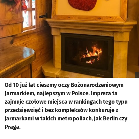
Od 10 już lat cieszmy oczy Bożonarodzeniowym
Jarmarkiem, najlepszym w Polsce. Impreza ta
zajmuje czołowe miejsca w rankingach tego typu
przedsięwzięć i bez kompleksów konkuruje z
jarmarkami w takich metropoliach, jak Berlin czy
Praga.