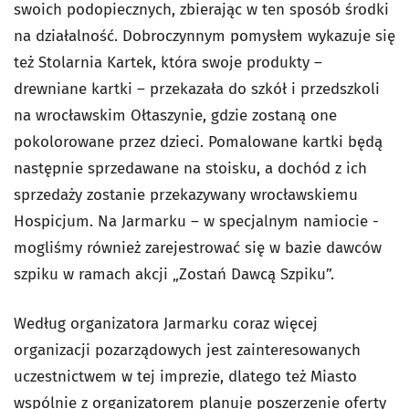
swoich podopiecznych, zbierając w ten sposób środki
na działalność. Dobroczynnym pomysłem wykazuje się
też Stolarnia Kartek, która swoje produkty –
drewniane kartki – przekazała do szkół i przedszkoli
na wrocławskim Ołtaszynie, gdzie zostaną one
pokolorowane przez dzieci. Pomalowane kartki będą
następnie sprzedawane na stoisku, a dochód z ich
sprzedaży zostanie przekazywany wrocławskiemu
Hospicjum. Na Jarmarku – w specjalnym namiocie -
mogliśmy również zarejestrować się w bazie dawców
szpiku w ramach akcji „Zostań Dawcą Szpiku”.
Według organizatora Jarmarku coraz więcej
organizacji pozarządowych jest zainteresowanych
uczestnictwem w tej imprezie, dlatego też Miasto
wspólnie z organizatorem planuje poszerzenie oferty