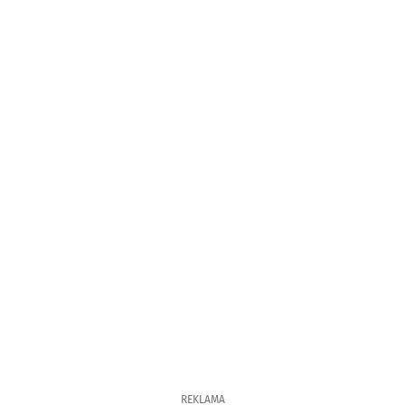
REKLAMA