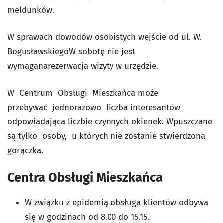
meldunków.
W sprawach dowodów osobistych wejście od ul. W.
Bogusławskiego
W sobotę nie jest
wymaganarezerwacja wizyty w urzędzie.
W Centrum Obsługi Mieszkańca może
przebywać jednorazowo liczba interesantów
odpowiadająca liczbie czynnych okienek. Wpuszczane
są tylko osoby, u których nie zostanie stwierdzona
gorączka.
Centra Obsługi Mieszkańca
W związku z epidemią
obsługa klientów odbywa
się w godzinach
od 8.00 do 15.15.