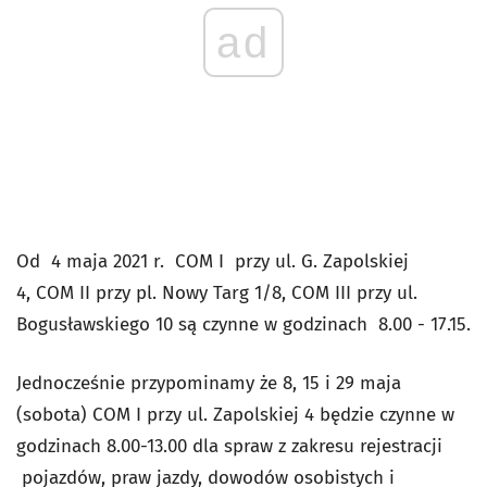
ad
Od 4 maja 2021 r. COM I przy ul. G. Zapolskiej
4, COM II przy pl. Nowy Targ 1/8, COM III przy ul.
Bogusławskiego 10 są czynne w godzinach 8.00 - 17.15.
Jednocześnie przypominamy że 8, 15 i 29 maja
(sobota) COM I przy ul. Zapolskiej 4 będzie czynne w
godzinach 8.00-13.00 dla spraw z zakresu rejestracji
pojazdów, praw jazdy, dowodów osobistych i