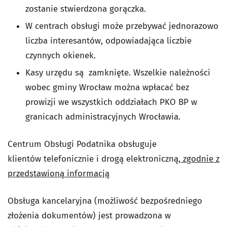
zostanie stwierdzona gorączka.
W centrach obsługi może przebywać jednorazowo
liczba interesantów, odpowiadająca liczbie
czynnych okienek.
Kasy urzędu są zamknięte. Wszelkie należności
wobec gminy Wrocław można wpłacać bez
prowizji we wszystkich oddziałach PKO BP w
granicach administracyjnych Wrocławia.
Centrum Obsługi Podatnika obsługuje
klientów telefonicznie i drogą elektroniczną,
zgodnie z
przedstawioną informacją
Obsługa kancelaryjna (możliwość bezpośredniego
złożenia dokumentów) jest prowadzona w