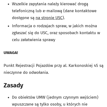
Wszelkie zapytania należy kierować drogą
telefoniczną lub e-mailową (dane kontaktowe
dostępne są
na stronie USC
).
Informacja o rodzajach spraw, w jakich można
zgłaszać się do USC, oraz sposobach kontaktu w
celu załatwienia sprawy
UWAGA!
Punkt Rejestracji Pojazdów przy al. Karkonoskiej 45 są
nieczynne do odwołania.
Zasady
Do obiektów UMW (jednym czynnym wejściem)
wpuszczane są tylko osoby, u których nie