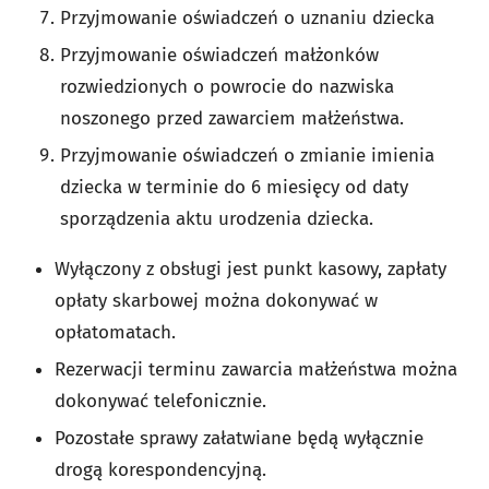
Przyjmowanie oświadczeń o uznaniu dziecka
Przyjmowanie oświadczeń małżonków
rozwiedzionych o powrocie do nazwiska
noszonego przed zawarciem małżeństwa.
Przyjmowanie oświadczeń o zmianie imienia
dziecka w terminie do 6 miesięcy od daty
sporządzenia aktu urodzenia dziecka.
Wyłączony z obsługi jest punkt kasowy, zapłaty
opłaty skarbowej można dokonywać w
opłatomatach.
Rezerwacji terminu zawarcia małżeństwa można
dokonywać telefonicznie.
Pozostałe sprawy załatwiane będą wyłącznie
drogą korespondencyjną.