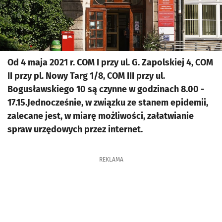
Od 4 maja 2021 r. COM I przy ul. G. Zapolskiej 4, COM
II przy pl. Nowy Targ 1/8, COM III przy ul.
Bogusławskiego 10 są czynne w godzinach 8.00 -
17.15.Jednocześnie, w związku ze stanem epidemii,
zalecane jest, w miarę możliwości, załatwianie
spraw urzędowych przez internet.
REKLAMA