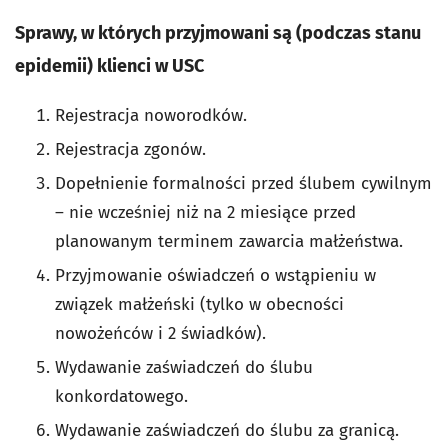
Sprawy, w których przyjmowani są (podczas stanu
epidemii) klienci w USC
Rejestracja noworodków.
Rejestracja zgonów.
Dopełnienie formalności przed ślubem cywilnym
– nie wcześniej niż na 2 miesiące przed
planowanym terminem zawarcia małżeństwa.
Przyjmowanie oświadczeń o wstąpieniu w
związek małżeński (tylko w obecności
nowożeńców i 2 świadków).
Wydawanie zaświadczeń do ślubu
konkordatowego.
Wydawanie zaświadczeń do ślubu za granicą.