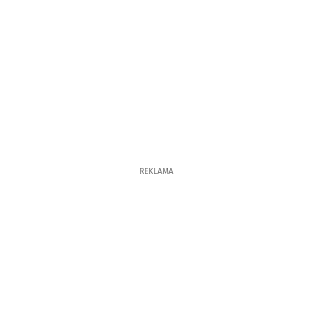
REKLAMA