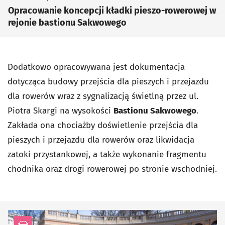
Opracowanie koncepcji kładki pieszo-rowerowej w
rejonie bastionu Sakwowego
Dodatkowo opracowywana jest dokumentacja
dotycząca budowy przejścia dla pieszych i przejazdu
dla rowerów wraz z sygnalizacją świetlną przez ul.
Piotra Skargi na wysokości
Bastionu Sakwowego
.
Zakłada ona chociażby doświetlenie przejścia dla
pieszych i przejazdu dla rowerów oraz likwidacja
zatoki przystankowej, a także wykonanie fragmentu
chodnika oraz drogi rowerowej po stronie wschodniej.