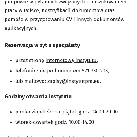
podpowie w pytaniach związanych z poszukiwaniem
pracy w Polsce, nostryfikacji dokumentów oraz
pomoże w przygotowaniu CV i innych dokumentów
aplikacyjnych.
Rezerwacja wizyt u specjalisty
przez stronę
internetową instytutu
,
telefonicznie pod numerem 571 330 203,
lub mailowo:
zapisy@instytutpm.eu.
Godziny otwarcia Instytutu
poniedziałek-środa-piątek godz. 14.00-20.00
wtorek-czwartek godz. 10.00-14.00