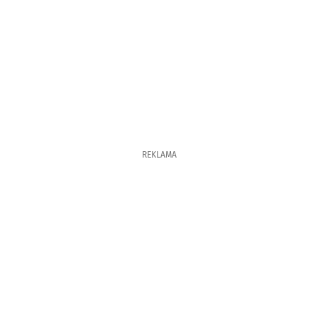
REKLAMA