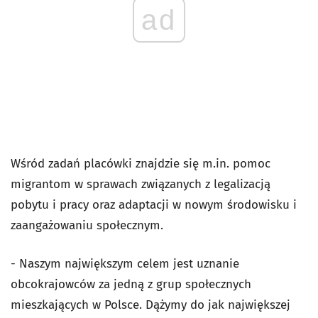
ad
Wśród zadań placówki znajdzie się m.in. pomoc
migrantom w sprawach związanych z legalizacją
pobytu i pracy oraz adaptacji w nowym środowisku i
zaangażowaniu społecznym.
- Naszym największym celem jest uznanie
obcokrajowców za jedną z grup społecznych
mieszkających w Polsce. Dążymy do jak największej