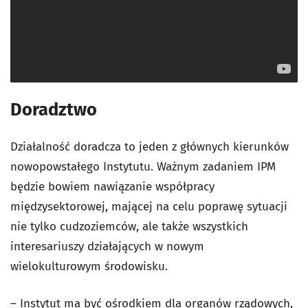
Doradztwo
Działalność doradcza to jeden z głównych kierunków
nowopowstałego Instytutu. Ważnym zadaniem IPM
będzie bowiem nawiązanie współpracy
międzysektorowej, mającej na celu poprawę sytuacji
nie tylko cudzoziemców, ale także wszystkich
interesariuszy działających w nowym
wielokulturowym środowisku.
– Instytut ma być ośrodkiem dla organów rządowych,