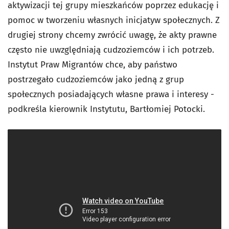
aktywizacji tej grupy mieszkańców poprzez edukację i
pomoc w tworzeniu własnych inicjatyw społecznych. Z
drugiej strony chcemy zwrócić uwagę, że akty prawne
często nie uwzględniają cudzoziemców i ich potrzeb.
Instytut Praw Migrantów chce, aby państwo
postrzegało cudzoziemców jako jedną z grup
społecznych posiadających własne prawa i interesy -
podkreśla kierownik Instytutu, Bartłomiej Potocki.