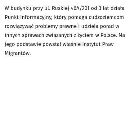
W budynku przy ul. Ruskiej 46A/201 od 3 lat działa
Punkt Informacyjny, który pomaga cudzoziemcom
rozwiązywać problemy prawne i udziela porad w
innych sprawach związanych z życiem w Polsce. Na
jego podstawie powstał właśnie Instytut Praw
Migrantów.