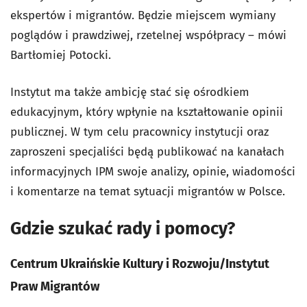
ekspertów i migrantów. Będzie miejscem wymiany
poglądów i prawdziwej, rzetelnej współpracy – mówi
Bartłomiej Potocki.
Instytut ma także ambicję stać się ośrodkiem
edukacyjnym, który wpłynie na kształtowanie opinii
publicznej. W tym celu pracownicy instytucji oraz
zaproszeni specjaliści będą publikować na kanałach
informacyjnych IPM swoje analizy, opinie, wiadomości
i komentarze na temat sytuacji migrantów w Polsce.
Gdzie szukać rady i pomocy?
Centrum Ukraińskie Kultury i Rozwoju/Instytut
Praw Migrantów