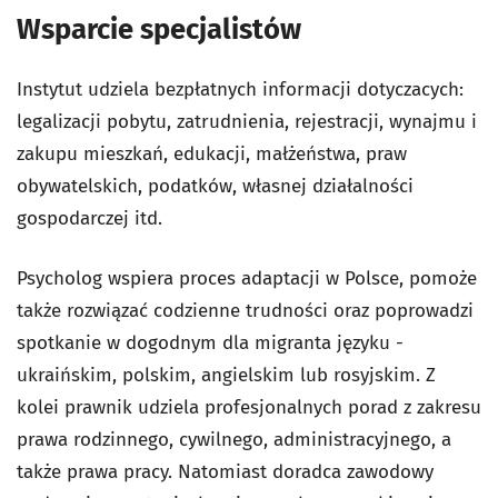
Wsparcie specjalistów
Instytut udziela bezpłatnych informacji dotyczacych:
legalizacji pobytu, zatrudnienia, rejestracji, wynajmu i
zakupu mieszkań, edukacji, małżeństwa, praw
obywatelskich, podatków, własnej działalności
gospodarczej itd.
Psycholog wspiera proces adaptacji w Polsce, pomoże
także rozwiązać codzienne trudności oraz poprowadzi
spotkanie w dogodnym dla migranta języku -
ukraińskim, polskim, angielskim lub rosyjskim. Z
kolei prawnik udziela profesjonalnych porad z zakresu
prawa rodzinnego, cywilnego, administracyjnego, a
także prawa pracy. Natomiast doradca zawodowy