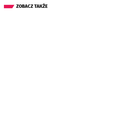
ZOBACZ TAKŻE