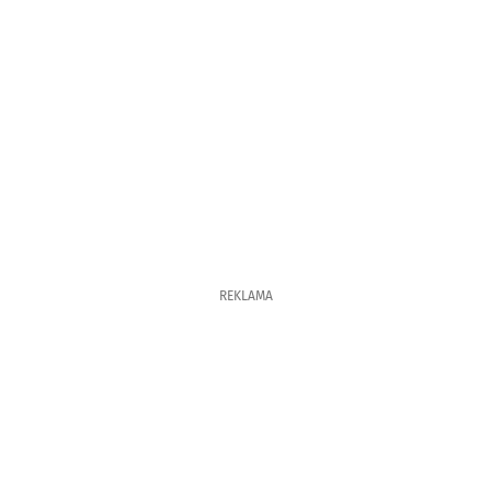
REKLAMA