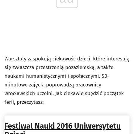
Warsztaty zaspokoją ciekawość dzieci, które interesują
się zwłaszcza przestrzenią pozaziemską, a także
naukami humanistycznymi i społecznymi. 50-
minutowe zajęcia poprowadzą pracownicy
wrocławskich uczelni. Jak ciekawie spędzić początek
ferii, przeczytasz:
Festiwal Nauki 2016 Uniwersytetu