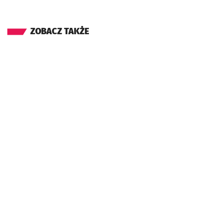
ZOBACZ TAKŻE