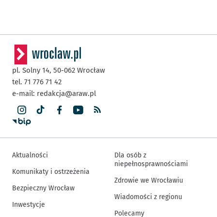
pl. Solny 14,
50-062
Wrocław
tel. 71 776 71 42
e-mail:
redakcja@araw.pl
Aktualności
Dla osób z
niepełnosprawnościami
Komunikaty i ostrzeżenia
Zdrowie we Wrocławiu
Bezpieczny Wrocław
Wiadomości z regionu
Inwestycje
Polecamy