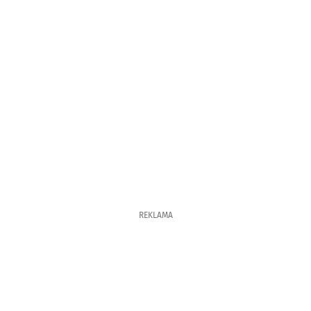
REKLAMA