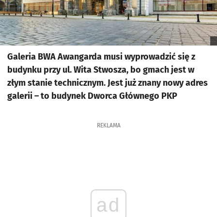
Galeria BWA Awangarda musi wyprowadzić się z
budynku przy ul. Wita Stwosza, bo gmach jest w
złym stanie technicznym. Jest już znany nowy adres
galerii – to budynek Dworca Głównego PKP
REKLAMA
ad