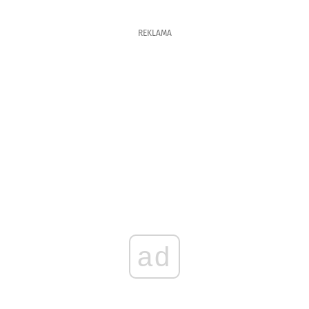
REKLAMA
ad