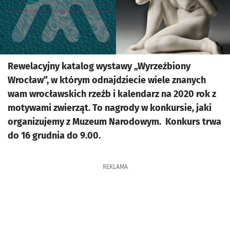
Rewelacyjny katalog wystawy „Wyrzeźbiony
Wrocław”, w którym odnajdziecie wiele znanych
wam wrocławskich rzeźb i kalendarz na 2020 rok z
motywami zwierząt. To nagrody w konkursie, jaki
organizujemy z Muzeum Narodowym. Konkurs trwa
do 16 grudnia do 9.00.
REKLAMA