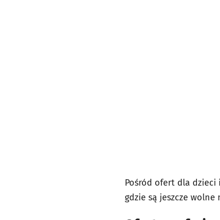
Pośród ofert dla dzieci
gdzie są jeszcze wolne 