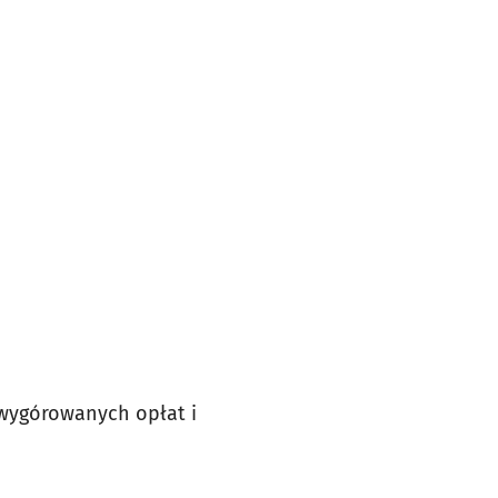
ą wygórowanych opłat i