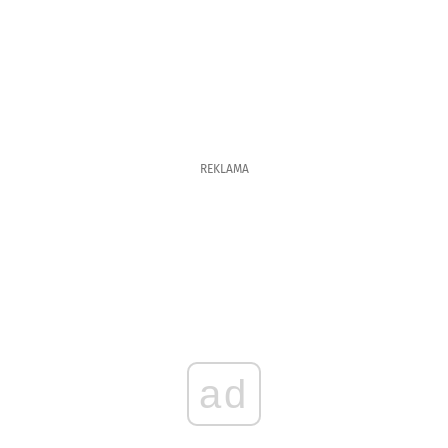
REKLAMA
ad