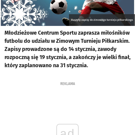
Ruszyły zapisy do zimowego turnieju piłkarskiego
Młodzieżowe Centrum Sportu zaprasza miłośników
futbolu do udziału w Zimowym Turnieju Piłkarskim.
Zapisy prowadzone są do 14 stycznia, zawody
rozpoczną się 19 stycznia, a zakończy je wielki finał,
który zaplanowano na 31 stycznia.
REKLAMA
ad