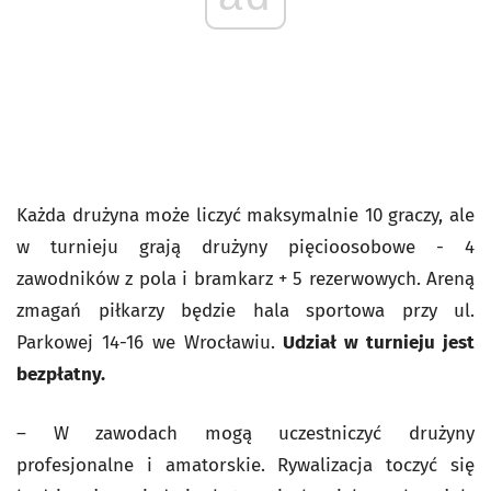
Każda drużyna może liczyć maksymalnie 10 graczy, ale
w turnieju grają drużyny pięcioosobowe - 4
zawodników z pola i bramkarz + 5 rezerwowych. Areną
zmagań piłkarzy będzie hala sportowa przy ul.
Parkowej 14-16 we Wrocławiu.
Udział w turnieju jest
bezpłatny.
– W zawodach mogą uczestniczyć drużyny
profesjonalne i amatorskie. Rywalizacja toczyć się