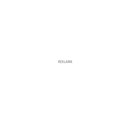
REKLAMA