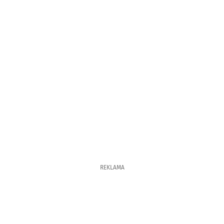
REKLAMA