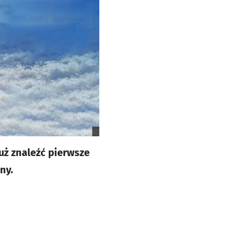
uż znaleźć pierwsze
ny.