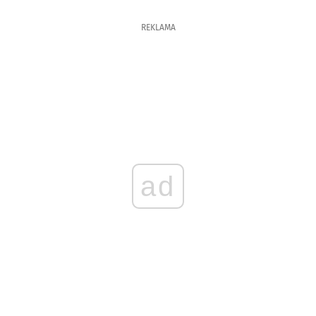
REKLAMA
ad