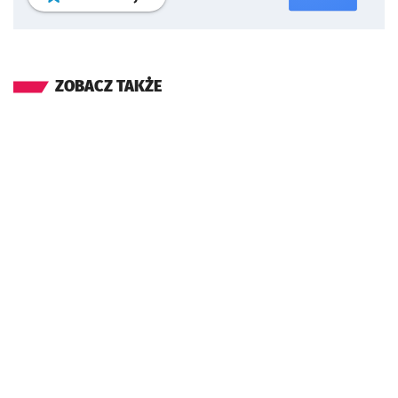
ZOBACZ TAKŻE