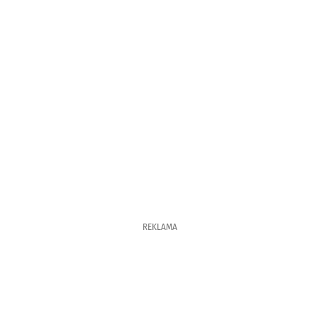
REKLAMA