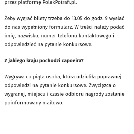
przez platformę PolakPotrafi.pl.
Żeby wygrać bilety trzeba do 13.05 do godz. 9 wysłać
do nas wypełniony formularz. W treści należy podać
imię, nazwisko, numer telefonu kontaktowego i
odpowiedzieć na pytanie konkursowe:
Z jakiego kraju pochodzi capoeira?
Wygrywa co piąta osoba, która udzieliła poprawnej
odpowiedzi na pytanie konkursowe. Zwycięzca o
wygranej, miejscu i czasie odbioru nagrody zostanie
poinformowany mailowo.