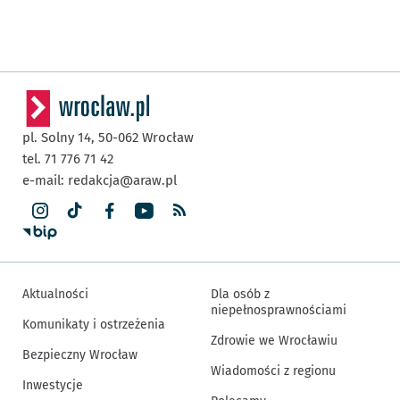
pl. Solny 14,
50-062
Wrocław
tel. 71 776 71 42
e-mail:
redakcja@araw.pl
Aktualności
Dla osób z
niepełnosprawnościami
Komunikaty i ostrzeżenia
Zdrowie we Wrocławiu
Bezpieczny Wrocław
Wiadomości z regionu
Inwestycje