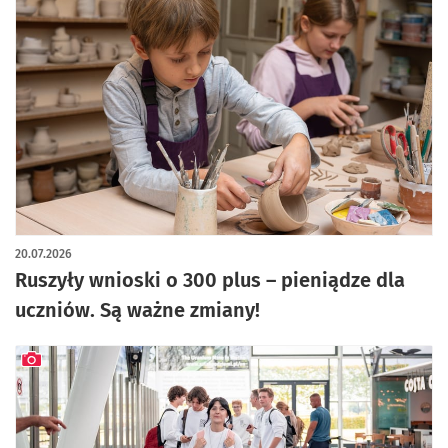
20.07.2026
Ruszyły wnioski o 300 plus – pieniądze dla
uczniów. Są ważne zmiany!