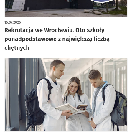
16.07.2026
Rekrutacja we Wrocławiu. Oto szkoły
ponadpodstawowe z największą liczbą
chętnych