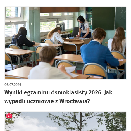
06.07.2026
Wyniki egzaminu ósmoklasisty 2026. Jak
wypadli uczniowie z Wrocławia?