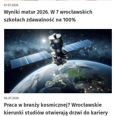
07.07.2026
Wyniki matur 2026. W 7 wrocławskich
szkołach zdawalność na 100%
06.07.2026
Praca w branży kosmicznej? Wrocławskie
kierunki studiów otwierają drzwi do kariery