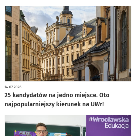
14.07.2026
25 kandydatów na jedno miejsce. Oto
najpopularniejszy kierunek na UWr!