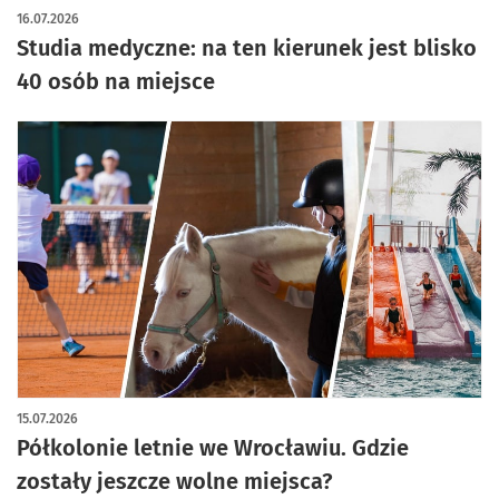
16.07.2026
Studia medyczne: na ten kierunek jest blisko
40 osób na miejsce
15.07.2026
Półkolonie letnie we Wrocławiu. Gdzie
zostały jeszcze wolne miejsca?