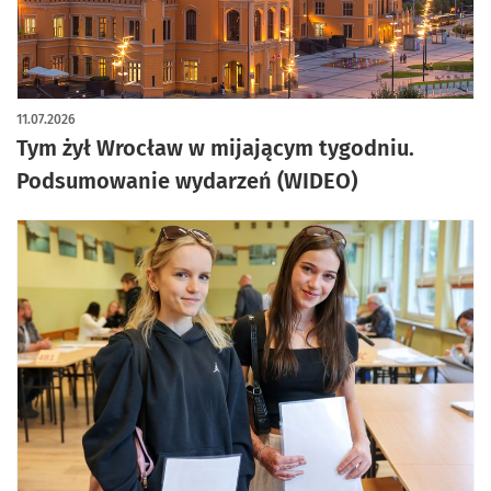
11.07.2026
Tym żył Wrocław w mijającym tygodniu.
Podsumowanie wydarzeń (WIDEO)