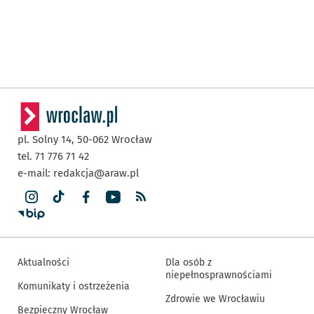
pl. Solny 14,
50-062
Wrocław
tel. 71 776 71 42
e-mail:
redakcja@araw.pl
Aktualności
Dla osób z
niepełnosprawnościami
Komunikaty i ostrzeżenia
Zdrowie we Wrocławiu
Bezpieczny Wrocław