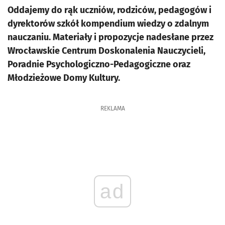
Oddajemy do rąk uczniów, rodziców, pedagogów i
dyrektorów szkół kompendium wiedzy o zdalnym
nauczaniu. Materiały i propozycje nadesłane przez
Wrocławskie Centrum Doskonalenia Nauczycieli,
Poradnie Psychologiczno-Pedagogiczne oraz
Młodzieżowe Domy Kultury.
REKLAMA
ad