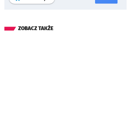
ZOBACZ TAKŻE