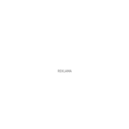
REKLAMA