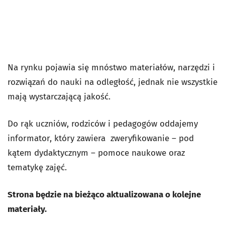
Na rynku pojawia się mnóstwo materiałów, narzędzi i
rozwiązań do nauki na odległość, jednak nie wszystkie
mają wystarczającą jakość.
Do rąk uczniów, rodziców i pedagogów oddajemy
informator, który zawiera zweryfikowanie – pod
kątem dydaktycznym – pomoce naukowe oraz
tematykę zajęć.
Strona będzie na bieżąco aktualizowana o kolejne
materiały.