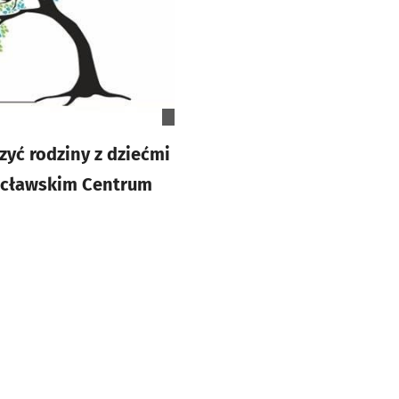
zyć rodziny z dziećmi
rocławskim Centrum