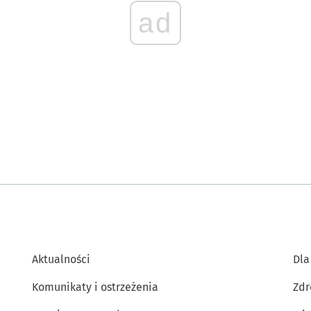
ad
Aktualności
Dla
Komunikaty i ostrzeżenia
Zdr