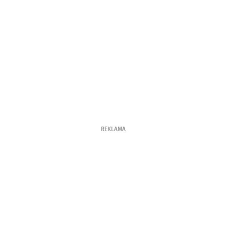
REKLAMA