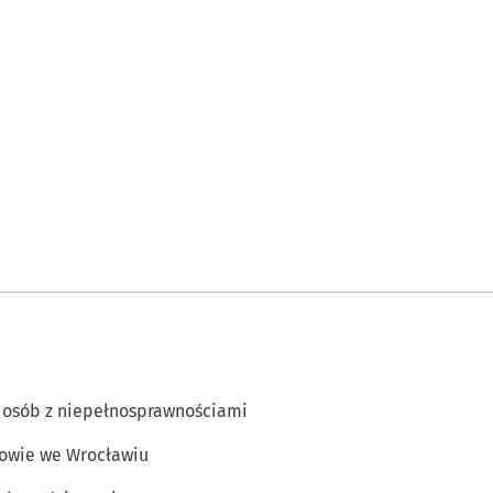
 osób z niepełnosprawnościami
owie we Wrocławiu