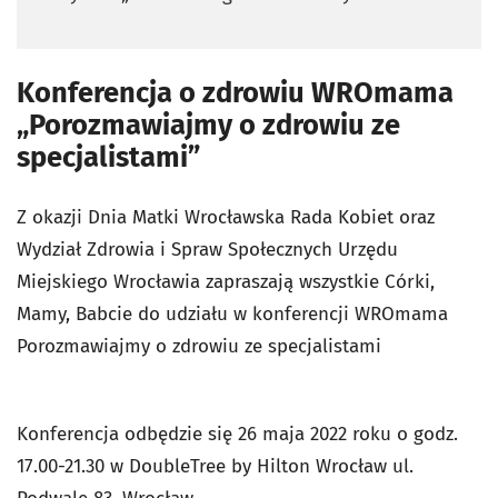
Konferencja o zdrowiu WROmama
„Porozmawiajmy o zdrowiu ze
specjalistami”
Z okazji Dnia Matki Wrocławska Rada Kobiet oraz
Wydział Zdrowia i Spraw Społecznych Urzędu
Miejskiego Wrocławia zapraszają wszystkie Córki,
Mamy, Babcie do udziału w konferencji WROmama
Porozmawiajmy o zdrowiu ze specjalistami
Konferencja odbędzie się 26 maja 2022 roku o godz.
17.00-21.30 w DoubleTree by Hilton Wrocław ul.