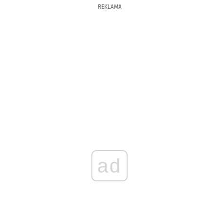
REKLAMA
ad