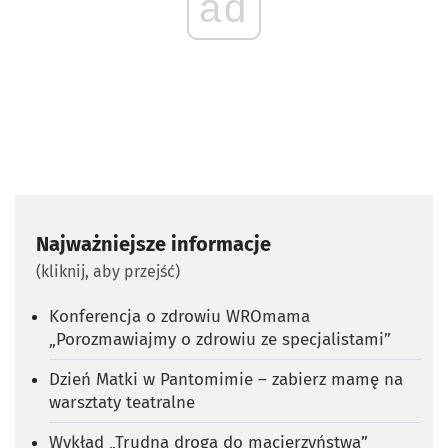
ad
Najważniejsze informacje
(kliknij, aby przejść)
Konferencja o zdrowiu WROmama
„Porozmawiajmy o zdrowiu ze specjalistami”
Dzień Matki w Pantomimie – zabierz mamę na
warsztaty teatralne
Wykład „Trudna droga do macierzyństwa”