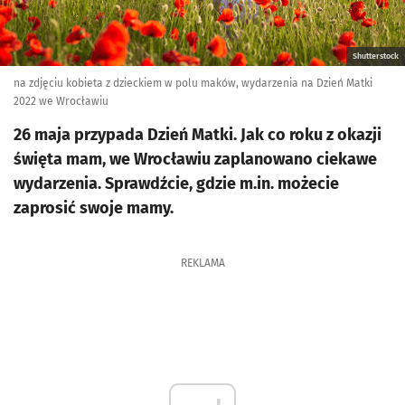
Shutterstock
na zdjęciu kobieta z dzieckiem w polu maków, wydarzenia na Dzień Matki
2022 we Wrocławiu
26 maja przypada Dzień Matki. Jak co roku z okazji
święta mam, we Wrocławiu zaplanowano ciekawe
wydarzenia. Sprawdźcie, gdzie m.in. możecie
zaprosić swoje mamy.
REKLAMA