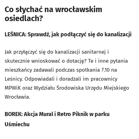
Co słychać na wrocławskim
osiedlach?
LEŚNICA: Sprawdź, jak podłączyć się do kanalizacji
Jak przyłączyć się do kanalizacji sanitarnej i
skutecznie wnioskować o dotację? Te i inne pytania
mieszkańcy zadawali podczas spotkania 7.10 na
Leśnicy. Odpowiadali i doradzali im pracownicy
MPWiK oraz Wydziału Środowiska Urzędu Miejskiego
Wrocławia.
BOREK: Akcja Mural i Retro Piknik w parku
Uśmiechu