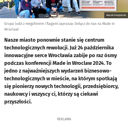
Marek Księżarek
Grupa ludzi z megafonem i flagami zaprasza: Dołącz do nas na Made in
Wroclaw!
Nasze miasto ponownie stanie się centrum
technologicznych rewolucji. Już 24 października
innowacyjne serce Wrocławia zabije po raz ósmy
podczas konferencji Made in Wroclaw 2024. To
jedno z najważniejszych wydarzeń biznesowo-
technologicznych w mieście, na którym spotkają
się pionierzy nowych technologii, przedsiębiorcy,
naukowcy i wszyscy ci, którzy są ciekawi
przyszłości.
REKLAMA