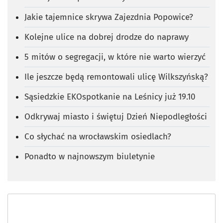
Jakie tajemnice skrywa Zajezdnia Popowice?
Kolejne ulice na dobrej drodze do naprawy
5 mitów o segregacji, w które nie warto wierzyć
Ile jeszcze będą remontowali ulicę Wilkszyńską?
Sąsiedzkie EKOspotkanie na Leśnicy już 19.10
Odkrywaj miasto i świętuj Dzień Niepodległości
Co słychać na wrocławskim osiedlach?
Ponadto w najnowszym biuletynie