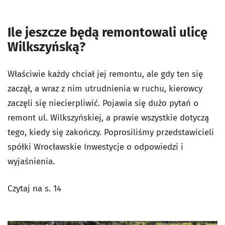
Ile jeszcze będą remontowali ulicę
Wilkszyńską?
Właściwie każdy chciał jej remontu, ale gdy ten się
zaczął, a wraz z nim utrudnienia w ruchu, kierowcy
zaczęli się niecierpliwić. Pojawia się dużo pytań o
remont ul. Wilkszyńskiej, a prawie wszystkie dotyczą
tego, kiedy się zakończy. Poprosiliśmy przedstawicieli
spółki Wrocławskie Inwestycje o odpowiedzi i
wyjaśnienia.
Czytaj na s. 14