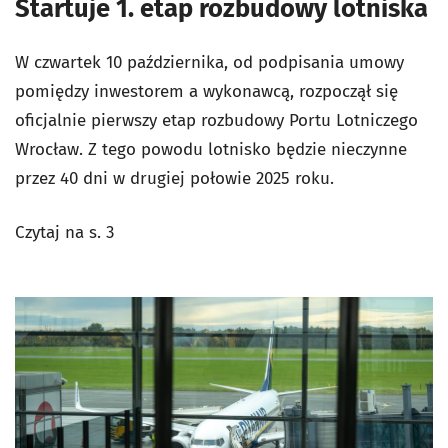
Startuje 1. etap rozbudowy lotniska
W czwartek 10 października, od podpisania umowy
pomiędzy inwestorem a wykonawcą, rozpoczął się
oficjalnie pierwszy etap rozbudowy Portu Lotniczego
Wrocław. Z tego powodu lotnisko będzie nieczynne
przez 40 dni w drugiej połowie 2025 roku.
Czytaj na s. 3