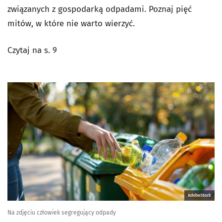
związanych z gospodarką odpadami. Poznaj pięć
mitów, w które nie warto wierzyć.
Czytaj na s. 9
AdobeStock
Na zdjęciu człowiek segregujący odpady