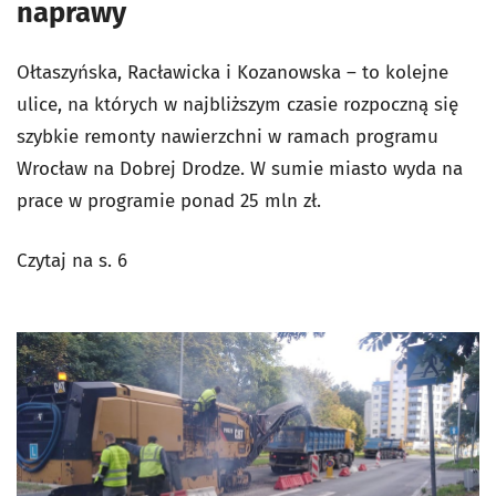
naprawy
Ołtaszyńska, Racławicka i Kozanowska – to kolejne
ulice, na których w najbliższym czasie rozpoczną się
szybkie remonty nawierzchni w ramach programu
Wrocław na Dobrej Drodze. W sumie miasto wyda na
prace w programie ponad 25 mln zł.
Czytaj na s. 6