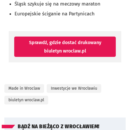
Śląsk szykuje się na meczowy maraton
Europejskie ściganie na Partynicach
Sprawdź, gdzie dostać drukowany
biuletyn wroclaw.pl
Made in Wroclaw
Inwestycje we Wrocławiu
biuletyn wroclaw.pl
BĄDŹ NA BIEŻĄCO Z WROCŁAWIEM!