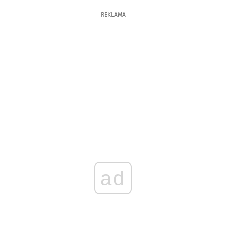
REKLAMA
ad