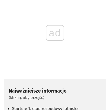
ad
Najważniejsze informacje
(kliknij, aby przejść)
Startuje 1. etap rozbudowy lotniska