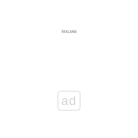
REKLAMA
ad