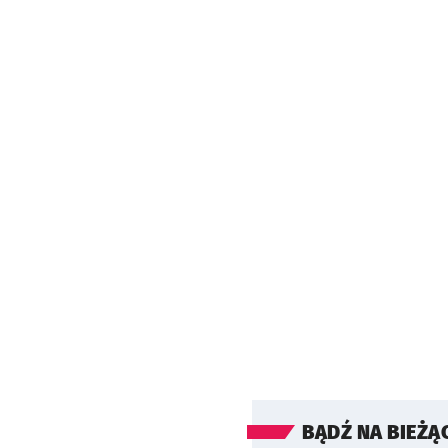
BĄDŹ NA BIEŻĄ