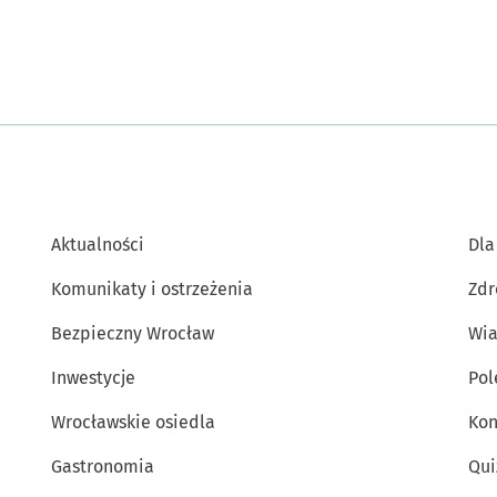
Aktualności
Dla
Komunikaty i ostrzeżenia
Zdr
Bezpieczny Wrocław
Wia
Inwestycje
Po
Wrocławskie osiedla
Kon
Gastronomia
Qui