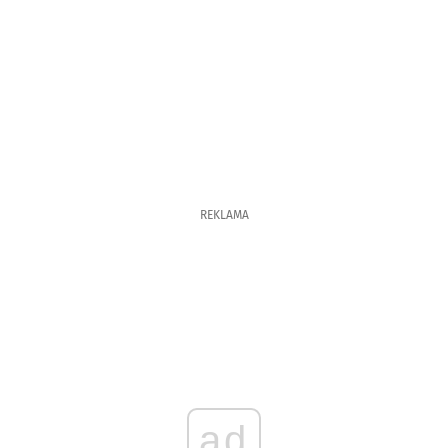
REKLAMA
ad