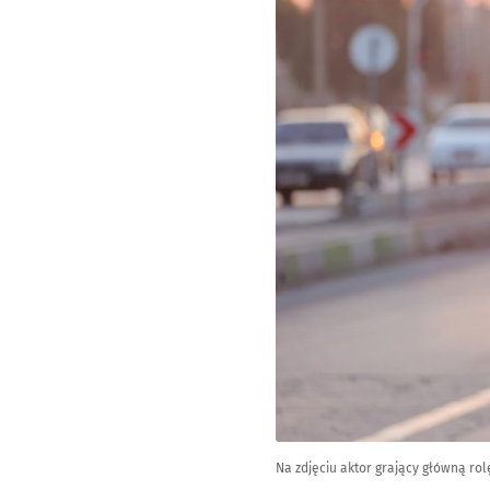
Na zdjęciu aktor grający główną rol