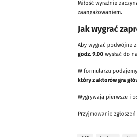
Miłość wyraźnie zaczyn
zaangażowaniem.
Jak wygrać zapr
Aby wygrać podwójne z
godz. 9.00
wysłać do na
W formularzu podajemy
który z aktorów gra głó
Wygrywają pierwsze i o
Przyjmowanie zgłoszeń