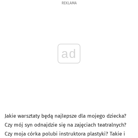
REKLAMA
ad
Jakie warsztaty będą najlepsze dla mojego dziecka?
Czy mój syn odnajdzie się na zajęciach teatralnych?
Czy moja córka polubi instruktora plastyki? Takie i