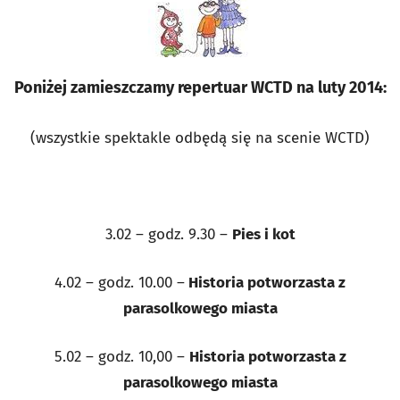
Poniżej zamieszczamy repertuar WCTD na luty 2014:
(wszystkie spektakle odbędą się na scenie WCTD)
3.02 – godz. 9.30 –
Pies i kot
4.02 – godz. 10.00 –
Historia potworzasta z
parasolkowego miasta
5.02 – godz. 10,00 –
Historia potworzasta z
parasolkowego miasta