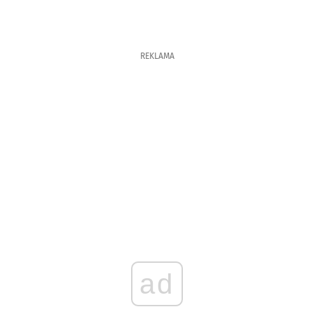
REKLAMA
ad