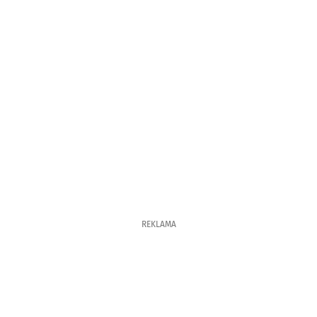
REKLAMA