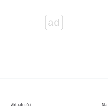
ad
Aktualności
Dla