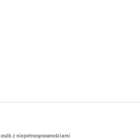
 osób z niepełnosprawnościami