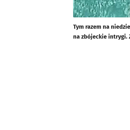
Tym razem na niedzie
na zbójeckie intrygi.