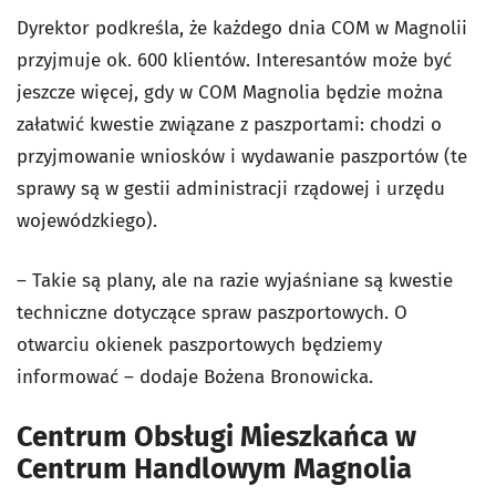
Dyrektor podkreśla, że każdego dnia COM w Magnolii
przyjmuje ok. 600 klientów. Interesantów może być
jeszcze więcej, gdy w COM Magnolia będzie można
załatwić kwestie związane z paszportami: chodzi o
przyjmowanie wniosków i wydawanie paszportów (te
sprawy są w gestii administracji rządowej i urzędu
wojewódzkiego).
– Takie są plany, ale na razie wyjaśniane są kwestie
techniczne dotyczące spraw paszportowych. O
otwarciu okienek paszportowych będziemy
informować – dodaje Bożena Bronowicka.
Centrum Obsługi Mieszkańca w
Centrum Handlowym Magnolia