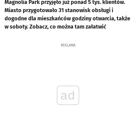
Magnolia Park przyjęło już ponad 5 tys. klientów.
Miasto przygotowało 31 stanowisk obsługi i
dogodne dla mieszkańców godziny otwarcia, także
w soboty. Zobacz, co można tam załatwić
REKLAMA
ad