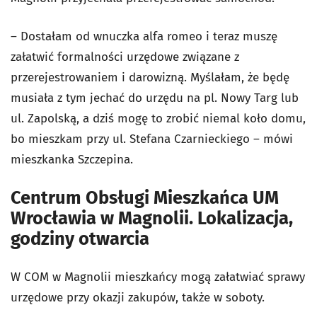
– Dostałam od wnuczka alfa romeo i teraz muszę
załatwić formalności urzędowe związane z
przerejestrowaniem i darowizną. Myślałam, że będę
musiała z tym jechać do urzędu na pl. Nowy Targ lub
ul. Zapolską, a dziś mogę to zrobić niemal koło domu,
bo mieszkam przy ul. Stefana Czarnieckiego – mówi
mieszkanka Szczepina.
Centrum Obsługi Mieszkańca UM
Wrocławia w Magnolii. Lokalizacja,
godziny otwarcia
W COM w Magnolii mieszkańcy mogą załatwiać sprawy
urzędowe przy okazji zakupów, także w soboty.