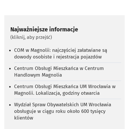
Najważniejsze informacje
(kliknij, aby przejść)
COM w Magnolii: najczęściej załatwiane są
dowody osobiste i rejestracja pojazdów
Centrum Obsługi Mieszkańca w Centrum
Handlowym Magnolia
Centrum Obsługi Mieszkańca UM Wrocławia w
Magnolii. Lokalizacja, godziny otwarcia
Wydział Spraw Obywatelskich UM Wrocławia
obsługuje w ciągu roku około 600 tysięcy
klientów