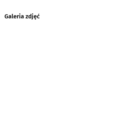
Galeria zdjęć