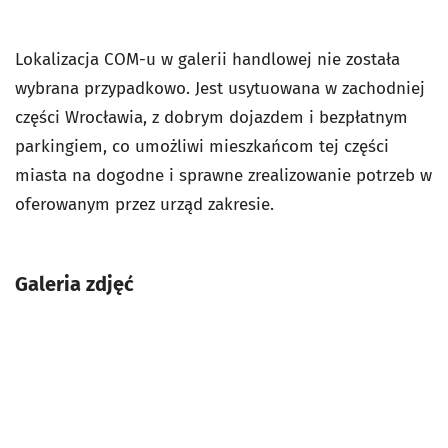
Lokalizacja COM-u w galerii handlowej nie została
wybrana przypadkowo. Jest usytuowana w zachodniej
części Wrocławia, z dobrym dojazdem i bezpłatnym
parkingiem, co umożliwi mieszkańcom tej części
miasta na dogodne i sprawne zrealizowanie potrzeb w
oferowanym przez urząd zakresie.
Galeria zdjęć