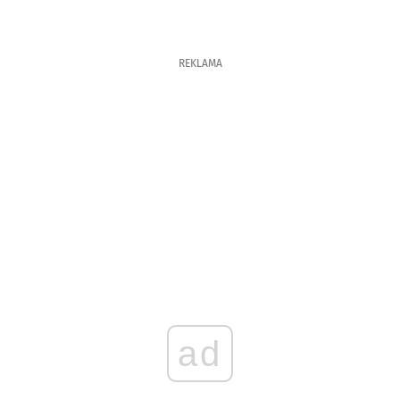
REKLAMA
ad