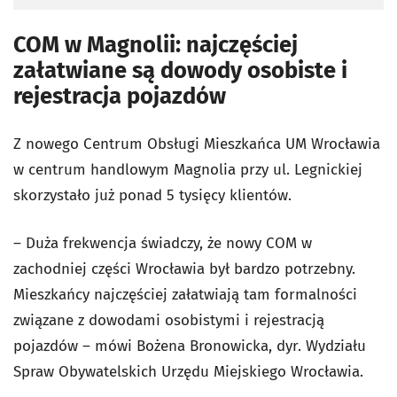
COM w Magnolii: najczęściej
załatwiane są dowody osobiste i
rejestracja pojazdów
Z nowego Centrum Obsługi Mieszkańca UM Wrocławia
w centrum handlowym Magnolia przy ul. Legnickiej
skorzystało już ponad 5 tysięcy klientów.
– Duża frekwencja świadczy, że nowy COM w
zachodniej części Wrocławia był bardzo potrzebny.
Mieszkańcy najczęściej załatwiają tam formalności
związane z dowodami osobistymi i rejestracją
pojazdów – mówi Bożena Bronowicka, dyr. Wydziału
Spraw Obywatelskich Urzędu Miejskiego Wrocławia.