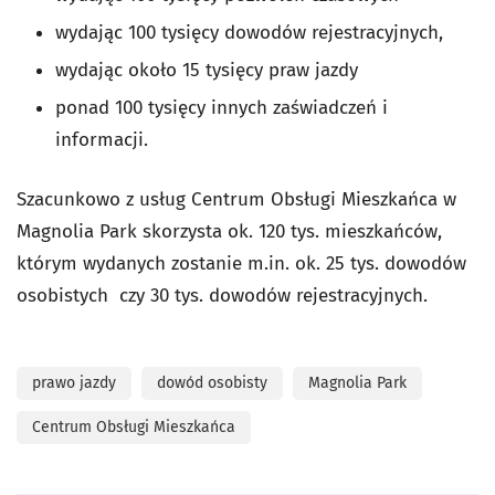
wydając 100 tysięcy dowodów rejestracyjnych,
wydając około 15 tysięcy praw jazdy
ponad 100 tysięcy innych zaświadczeń i
informacji.
Szacunkowo z usług Centrum Obsługi Mieszkańca w
Magnolia Park skorzysta ok. 120 tys. mieszkańców,
którym wydanych zostanie m.in. ok. 25 tys. dowodów
osobistych czy 30 tys. dowodów rejestracyjnych.
prawo jazdy
dowód osobisty
Magnolia Park
Centrum Obsługi Mieszkańca