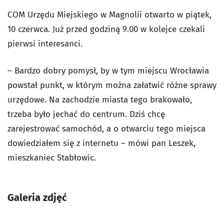
COM Urzędu Miejskiego w Magnolii otwarto w piątek,
10 czerwca. Już przed godziną 9.00 w kolejce czekali
pierwsi interesanci.
– Bardzo dobry pomysł, by w tym miejscu Wrocławia
powstał punkt, w którym można załatwić różne sprawy
urzędowe. Na zachodzie miasta tego brakowało,
trzeba było jechać do centrum. Dziś chcę
zarejestrować samochód, a o otwarciu tego miejsca
dowiedziałem się z internetu – mówi pan Leszek,
mieszkaniec Stabłowic.
Galeria zdjęć