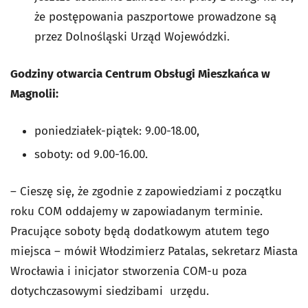
że postępowania paszportowe prowadzone są
przez Dolnośląski Urząd Wojewódzki.
Godziny otwarcia Centrum Obsługi Mieszkańca w
Magnolii:
poniedziałek-piątek: 9.00-18.00,
soboty: od 9.00-16.00.
– Cieszę się, że zgodnie z zapowiedziami z początku
roku COM oddajemy w zapowiadanym terminie.
Pracujące soboty będą dodatkowym atutem tego
miejsca – mówił Włodzimierz Patalas, sekretarz Miasta
Wrocławia i inicjator stworzenia COM-u poza
dotychczasowymi siedzibami urzędu.