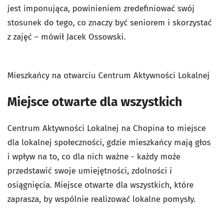
jest imponująca, powinieniem zredefiniować swój
stosunek do tego, co znaczy być seniorem i skorzystać
z zajęć – mówił Jacek Ossowski.
Mieszkańcy na otwarciu Centrum Aktywności Lokalnej
Miejsce otwarte dla wszystkich
Centrum Aktywności Lokalnej na Chopina to miejsce
dla lokalnej społeczności, gdzie mieszkańcy mają głos
i wpływ na to, co dla nich ważne - każdy może
przedstawić swoje umiejętności, zdolności i
osiągnięcia. Miejsce otwarte dla wszystkich, które
zaprasza, by wspólnie realizować lokalne pomysły.