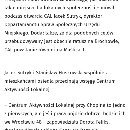
takie miejsca dla lokalnych społeczności – mówił
podczas otwarcia CAL Jacek Sutryk, dyrektor
Departamanetu Spraw Społecznych Urzędu
Miejskiego. Dodał także, że dla podobnych celów
przebudowywany jest obecnie ratusz na Brochowie,
CAL powstanie również na Maślicach.
Jacek Sutryk i Stanisław Huskowski wspólnie z
mieszkańcami osiedla przecinają wstęgę Centrum
Aktywności Lokalnej
– Centrum Aktywności Lokalnej przy Chopina to jedno
z pierwszych, ale jeśli praca pójdzie dobrze, będzie ich
we Wrocławiu 48 – zapowiedziała Dorota Feliks,