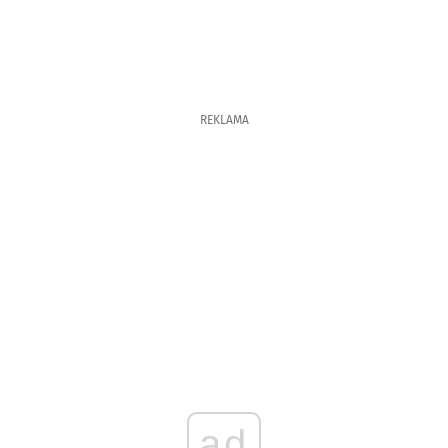
REKLAMA
ad