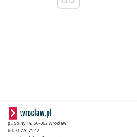
pl. Solny 14,
50-062
Wrocław
tel. 71 776 71 42