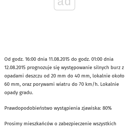
ad
Od godz. 16:00 dnia 11.08.2015 do godz. 01:00 dnia
12.08.2015 prognozuje się występowanie silnych burz z
opadami deszczu od 20 mm do 40 mm, lokalnie około
60 mm, oraz porywami wiatru do 70 km/h. Lokalnie
opady gradu.
Prawdopodobieństwo wystąpienia zjawiska: 80%
Prosimy mieszkańców o zabezpieczenie wszystkich