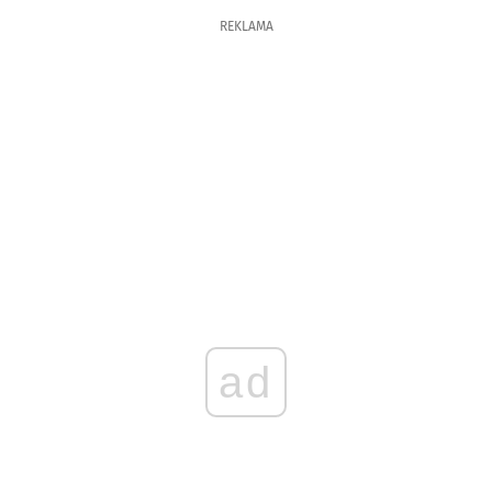
REKLAMA
ad