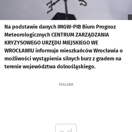
Na podstawie danych IMGW-PIB Biuro Prognoz
Meteorologicznych CENTRUM ZARZĄDZANIA
KRYZYSOWEGO URZĘDU MIEJSKIEGO WE
WROCŁAWIU informuje mieszkańców Wrocławia o
możliwości wystąpienia silnych burz z gradem na
terenie województwa dolnośląskiego.
REKLAMA