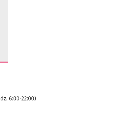
z. 6:00-22:00)