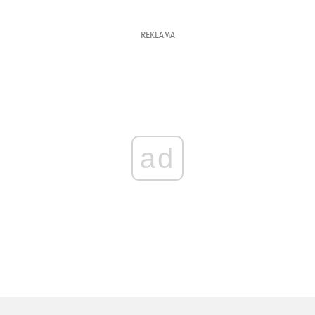
REKLAMA
ad