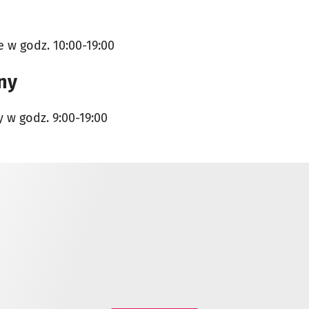
 w godz. 10:00-19:00
ny
 w godz. 9:00-19:00