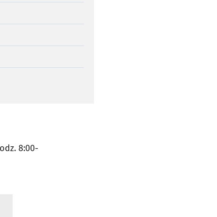
odz. 8:00-