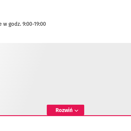
 w godz. 9:00-19:00
Rozwiń