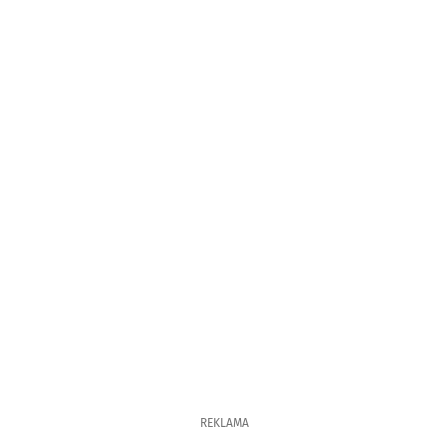
REKLAMA