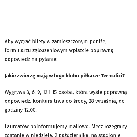
Aby wygrać bilety w zamieszczonym poniżej
formularzu zgłoszeniowym wpiszcie poprawną
odpowiedź na pytanie:
Jakie zwierzę mają w logo klubu piłkarze Termalici?
Wygrywa 3, 6, 9, 12 i 15 osoba, która wyśle poprawną
odpowiedź. Konkurs trwa do środy, 28 września, do
godziny 12.00.
Laureatów poinformujemy mailowo. Mecz rozegrany
zostanie w niedzielę, 2 października, na stadionie