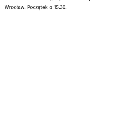
Wrocław. Początek o 15.30.