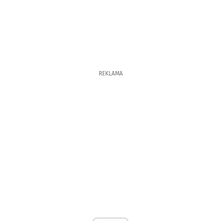
REKLAMA