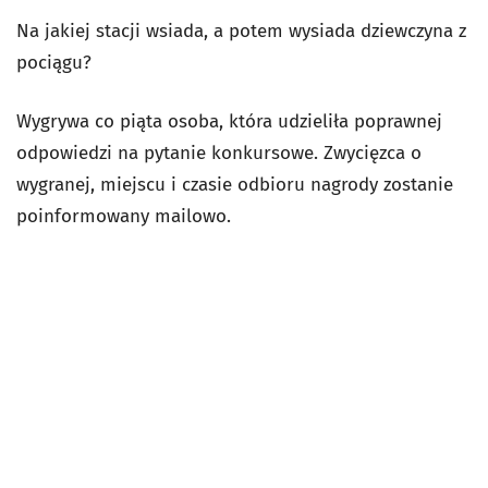
Na jakiej stacji wsiada, a potem wysiada dziewczyna z
pociągu?
Wygrywa co piąta osoba, która udzieliła poprawnej
odpowiedzi na pytanie konkursowe. Zwycięzca o
wygranej, miejscu i czasie odbioru nagrody zostanie
poinformowany mailowo.