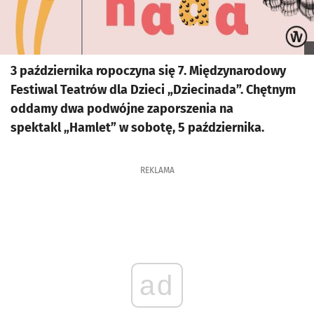
3 października ropoczyna się 7. Międzynarodowy
Festiwal Teatrów dla Dzieci „Dziecinada”. Chętnym
oddamy dwa podwójne zaporszenia na
spektakl „Hamlet” w sobotę, 5 października.
REKLAMA
ad