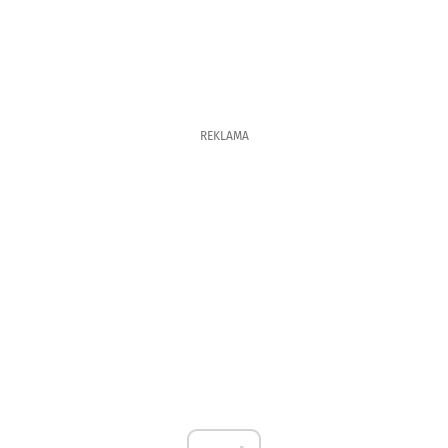
REKLAMA