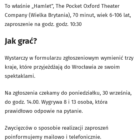
To właśnie „Hamlet”, The Pocket Oxford Theater
Company (Wielka Brytania), 70 minut, wiek 6-106 lat,
zaproszenie na godz. godz. 10:30
Jak grać?
Wystarczy w formularzu zgłoszeniowym wymienić trzy
kraje, które przyjeżdżają do Wrocławia ze swoim
spektaklami.
Na zgłoszenia czekamy do poniedziałku, 30 września,
do godz. 14.00. Wygrywa 8 i 13 osoba, która
prawidłowo odpowie na pytanie.
Zwycięzców o sposobie realizacji zaproszeń
poinformujemy mailowo i telefonicznie.