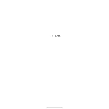
REKLAMA