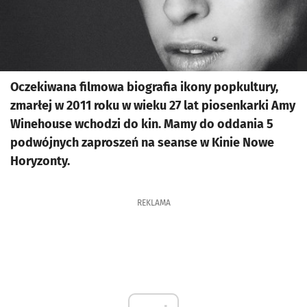
Oczekiwana filmowa biografia ikony popkultury,
zmarłej w 2011 roku w wieku 27 lat piosenkarki Amy
Winehouse wchodzi do kin. Mamy do oddania 5
podwójnych zaproszeń na seanse w Kinie Nowe
Horyzonty.
REKLAMA