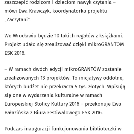
zaszczepić rodzicom i dzieciom nawyk czytania –
mówi Ewa Krawczyk, koordynatorka projektu
„Zaczytani”.
We Wrocławiu będzie 10 takich regałów z książkami.
Projekt udało się zrealizować dzięki mikroGRANTOM
ESK 2016.
– W ramach dwóch edycji mikroGRANTÓW zostanie
zrealizowanych 13 projektów. To inicjatywy oddolne,
których budżet nie przekracza 5 tys. złotych. Wpisują
się one w wydarzenia kulturalne w ramach
Europejskiej Stolicy Kultury 2016 – przekonuje Ewa
Bałazińska z Biura Festiwalowego ESK 2016.
Podczas inauguracji funkcjonowania biblioteczki w