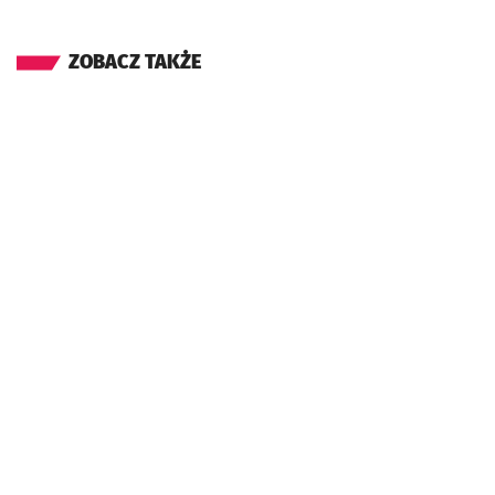
ZOBACZ TAKŻE