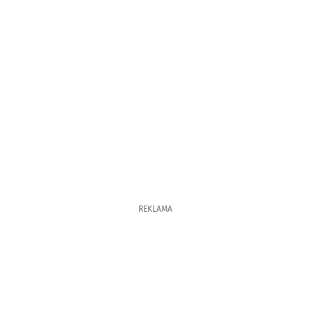
REKLAMA