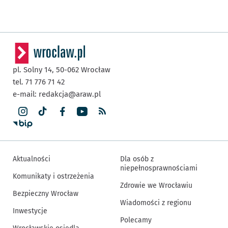
pl. Solny 14,
50-062
Wrocław
tel. 71 776 71 42
e-mail:
redakcja@araw.pl
Aktualności
Dla osób z
niepełnosprawnościami
Komunikaty i ostrzeżenia
Zdrowie we Wrocławiu
Bezpieczny Wrocław
Wiadomości z regionu
Inwestycje
Polecamy