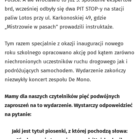
brd, wcześniej odbyły się dwa PIT STOP-y na stacji
paliw Lotos przy ul. Karkonoskiej 49, gdzie
„Mistrzowie w pasach” prowadzili instruktaże.
Tym razem specjalnie z okazji inauguracji nowego
roku szkolnego opracowano akcję pod kątem zarówno
niechronionych uczestników ruchu drogowego jak i
podróżujących samochodem. Wydarzenie zakończy
niezwykły koncert zespołu De Mono.
Mamy dla naszych czytelników pięć podwójnych
zaproszeń na to wydarzenie.
Wystarczy odpoweidzieć
na pytanie:
Jaki jest tytuł piosenki, z której pochodzą słowa: