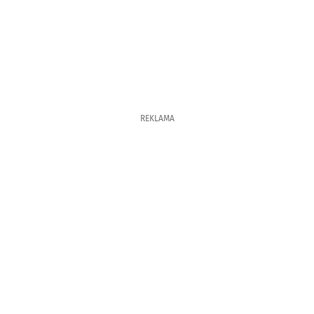
REKLAMA