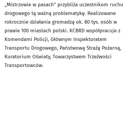
„Mistrzowie w pasach” przybliża uczestnikom ruchu
drogowego tą ważną problematykę. Realizowane
rokrocznie działania gromadzą ok. 80 tys. osób w
prawie 100 miastach polski. KCBRD współpracuje z
Komendami Policji, Głównym Inspektoratem
Transportu Drogowego, Państwową Strażą Pożarną,
Kuratorium Oświaty, Towarzystwem Trzeźwości
Transportowców.