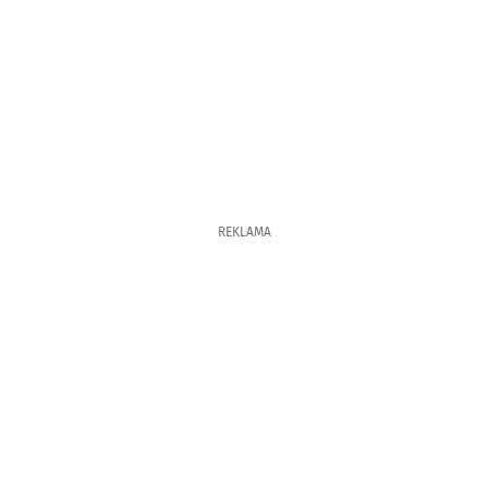
REKLAMA